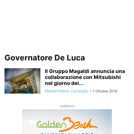
Governatore De Luca
Il Gruppo Magaldi annuncia una
collaborazione con Mitsubishi
nel giorno dei...
Massimiliano Consiglio
-
7 Ottobre 2019
- pubblicità -