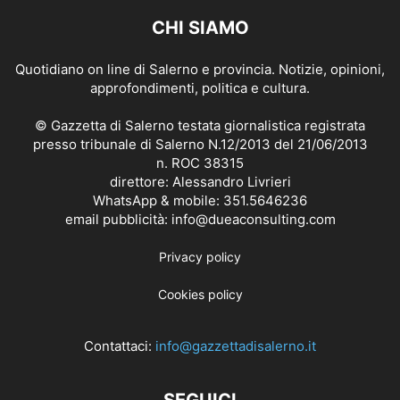
CHI SIAMO
Quotidiano on line di Salerno e provincia. Notizie, opinioni,
approfondimenti, politica e cultura.
© Gazzetta di Salerno testata giornalistica registrata
presso tribunale di Salerno N.12/2013 del 21/06/2013
n. ROC 38315
direttore: Alessandro Livrieri
WhatsApp & mobile: 351.5646236
email pubblicità: info@dueaconsulting.com
Privacy policy
Cookies policy
Contattaci:
info@gazzettadisalerno.it