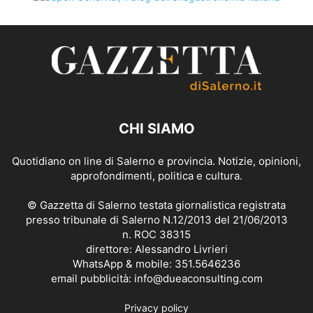
CHI SIAMO
Quotidiano on line di Salerno e provincia. Notizie, opinioni,
approfondimenti, politica e cultura.
© Gazzetta di Salerno testata giornalistica registrata
presso tribunale di Salerno N.12/2013 del 21/06/2013
n. ROC 38315
direttore: Alessandro Livrieri
WhatsApp & mobile: 351.5646236
email pubblicità: info@dueaconsulting.com
Privacy policy