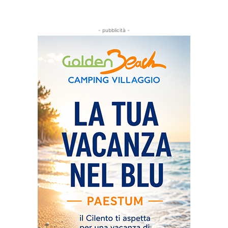
- pubblicità -