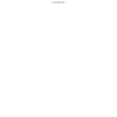
- pubblicità -