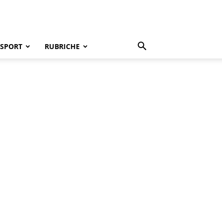
SPORT
RUBRICHE