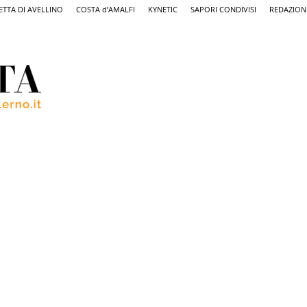
ETTA DI AVELLINO
COSTA d’AMALFI
KYNETIC
SAPORI CONDIVISI
REDAZION