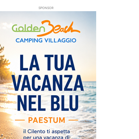
SPONSOR