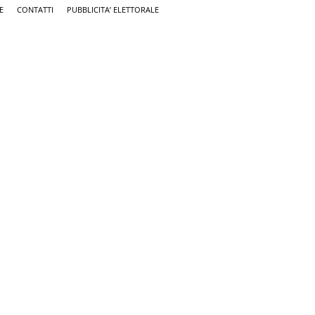
E
CONTATTI
PUBBLICITA’ ELETTORALE