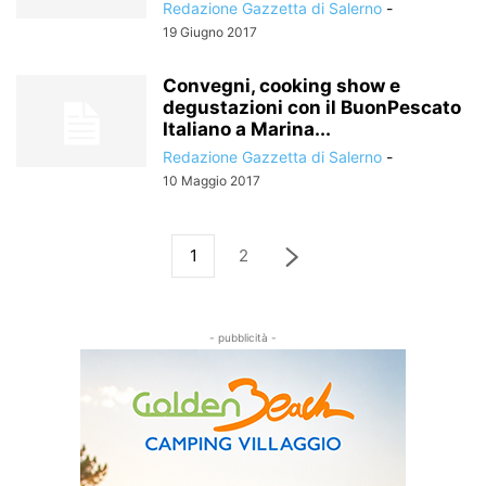
Redazione Gazzetta di Salerno
-
19 Giugno 2017
Convegni, cooking show e
degustazioni con il BuonPescato
Italiano a Marina...
Redazione Gazzetta di Salerno
-
10 Maggio 2017
1
2
- pubblicità -