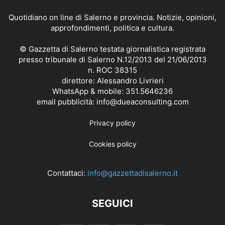
Quotidiano on line di Salerno e provincia. Notizie, opinioni,
approfondimenti, politica e cultura.
© Gazzetta di Salerno testata giornalistica registrata
presso tribunale di Salerno N.12/2013 del 21/06/2013
n. ROC 38315
direttore: Alessandro Livrieri
WhatsApp & mobile: 351.5646236
email pubblicità: info@dueaconsulting.com
Privacy policy
Cookies policy
Contattaci:
info@gazzettadisalerno.it
SEGUICI