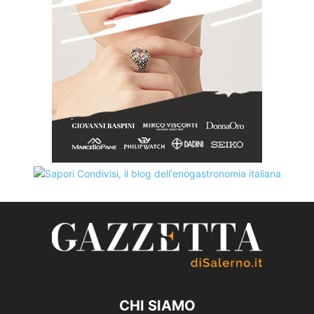
CHI SIAMO