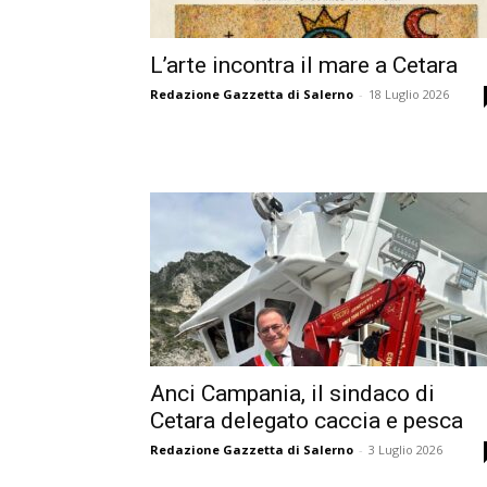
L’arte incontra il mare a Cetara
Redazione Gazzetta di Salerno
-
18 Luglio 2026
Anci Campania, il sindaco di
Cetara delegato caccia e pesca
Redazione Gazzetta di Salerno
-
3 Luglio 2026