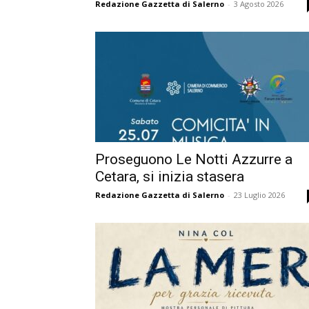
Redazione Gazzetta di Salerno
-
3 Agosto 2026
Proseguono Le Notti Azzurre a
Cetara, si inizia stasera
Redazione Gazzetta di Salerno
-
23 Luglio 2026