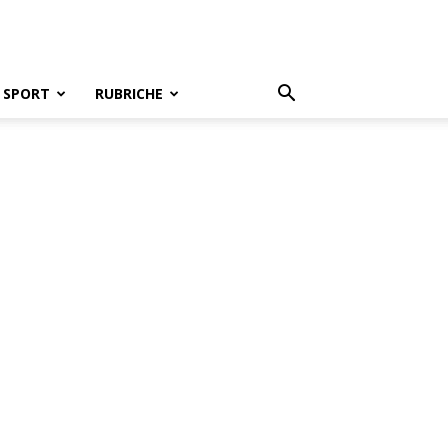
SPORT
RUBRICHE