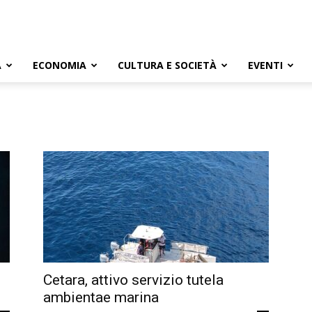
A
ECONOMIA
CULTURA E SOCIETÀ
EVENTI
Cetara, attivo servizio tutela
ambientae marina