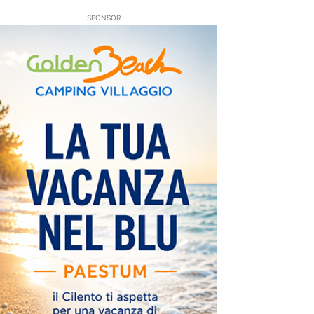
SPONSOR