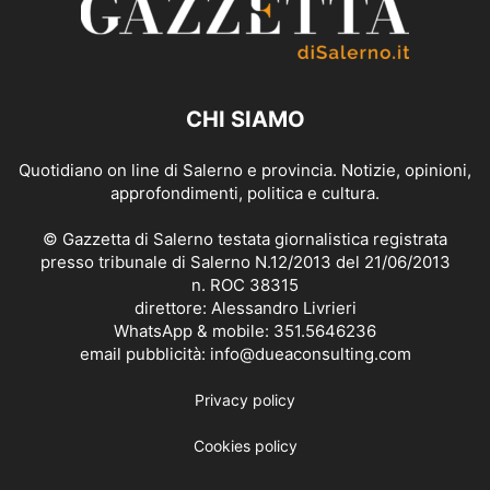
CHI SIAMO
Quotidiano on line di Salerno e provincia. Notizie, opinioni,
approfondimenti, politica e cultura.
© Gazzetta di Salerno testata giornalistica registrata
presso tribunale di Salerno N.12/2013 del 21/06/2013
n. ROC 38315
direttore: Alessandro Livrieri
WhatsApp & mobile: 351.5646236
email pubblicità: info@dueaconsulting.com
Privacy policy
Cookies policy