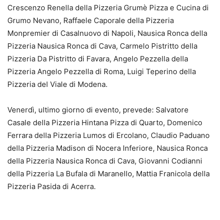
Crescenzo Renella della Pizzeria Grumè Pizza e Cucina di
Grumo Nevano, Raffaele Caporale della Pizzeria
Monpremier di Casalnuovo di Napoli, Nausica Ronca della
Pizzeria Nausica Ronca di Cava, Carmelo Pistritto della
Pizzeria Da Pistritto di Favara, Angelo Pezzella della
Pizzeria Angelo Pezzella di Roma, Luigi Teperino della
Pizzeria del Viale di Modena.
Venerdì, ultimo giorno di evento, prevede: Salvatore
Casale della Pizzeria Hintana Pizza di Quarto, Domenico
Ferrara della Pizzeria Lumos di Ercolano, Claudio Paduano
della Pizzeria Madison di Nocera Inferiore, Nausica Ronca
della Pizzeria Nausica Ronca di Cava, Giovanni Codianni
della Pizzeria La Bufala di Maranello, Mattia Franicola della
Pizzeria Pasida di Acerra.