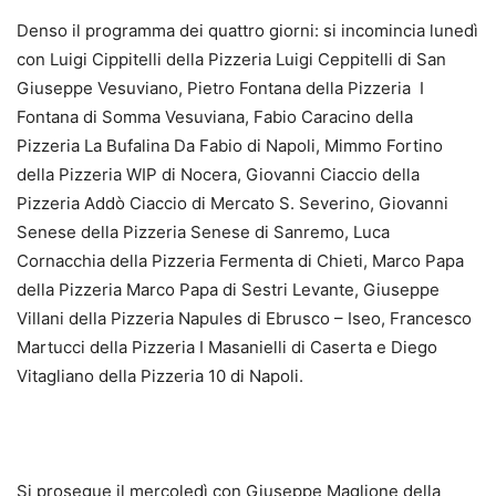
Denso il programma dei quattro giorni: si incomincia lunedì
con Luigi Cippitelli della Pizzeria Luigi Ceppitelli di San
Giuseppe Vesuviano, Pietro Fontana della Pizzeria I
Fontana di Somma Vesuviana, Fabio Caracino della
Pizzeria La Bufalina Da Fabio di Napoli, Mimmo Fortino
della Pizzeria WIP di Nocera, Giovanni Ciaccio della
Pizzeria Addò Ciaccio di Mercato S. Severino, Giovanni
Senese della Pizzeria Senese di Sanremo, Luca
Cornacchia della Pizzeria Fermenta di Chieti, Marco Papa
della Pizzeria Marco Papa di Sestri Levante, Giuseppe
Villani della Pizzeria Napules di Ebrusco – Iseo, Francesco
Martucci della Pizzeria I Masanielli di Caserta e Diego
Vitagliano della Pizzeria 10 di Napoli.
Si prosegue il mercoledì con Giuseppe Maglione della