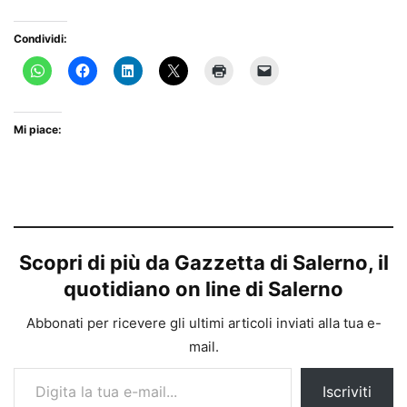
Condividi:
Mi piace:
Scopri di più da Gazzetta di Salerno, il
quotidiano on line di Salerno
Abbonati per ricevere gli ultimi articoli inviati alla tua e-
mail.
Digita la tua e-mail...
Iscriviti