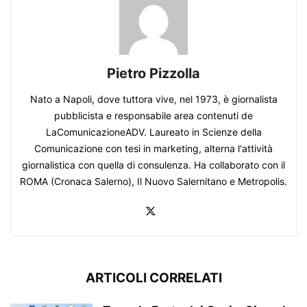
Pietro Pizzolla
Nato a Napoli, dove tuttora vive, nel 1973, è giornalista
pubblicista e responsabile area contenuti de
LaComunicazioneADV. Laureato in Scienze della
Comunicazione con tesi in marketing, alterna l'attività
giornalistica con quella di consulenza. Ha collaborato con il
ROMA (Cronaca Salerno), Il Nuovo Salernitano e Metropolis.
ARTICOLI CORRELATI