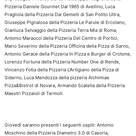
Pizzeria Daniele Gourmet Dal 1965 di Avellino, Luca
Pragliola della Pizzeria Dai Gemelli di San Potito Ultra,
Giuseppe Pignalosa della Pizzeria Le Parule di Ercolano,
Gianluca Selvaggio della Pizzeria Terra Mia di Roma,
Antonio Maraucci della Pizzeria Del Centro di Portici,
Mario Severino della Pizzeria Officina della Pizza di Sarno,
Antonio Gerace della Pizzeria In Pizza e Burger di Crotone,
Lorenzo Fortuna della Pizzeria Number One di Rende,
Vincenzo Fotia della Pizzeria L’Artigiano della Pizza di
Siderno, Luca Mendozza della pizzeria Alchimiae
Pizza&Bistrot di Novara, Armando Scalella della Pizzeria
Maestri Pizzaioli di Termoli.
Giovedì saranno presenti i seguenti ospiti: Antonio
Moschino della Pizzeria Diametro 3.0 di Casoria,