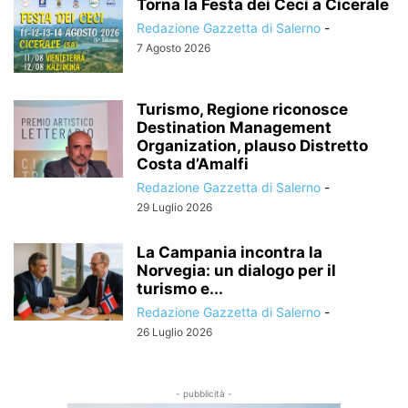
Torna la Festa dei Ceci a Cicerale
Redazione Gazzetta di Salerno
-
7 Agosto 2026
Turismo, Regione riconosce
Destination Management
Organization, plauso Distretto
Costa d’Amalfi
Redazione Gazzetta di Salerno
-
29 Luglio 2026
La Campania incontra la
Norvegia: un dialogo per il
turismo e...
Redazione Gazzetta di Salerno
-
26 Luglio 2026
- pubblicità -