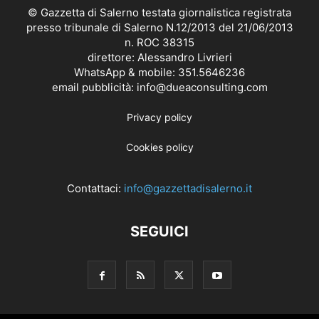
© Gazzetta di Salerno testata giornalistica registrata
presso tribunale di Salerno N.12/2013 del 21/06/2013
n. ROC 38315
direttore: Alessandro Livrieri
WhatsApp & mobile: 351.5646236
email pubblicità: info@dueaconsulting.com
Privacy policy
Cookies policy
Contattaci:
info@gazzettadisalerno.it
SEGUICI