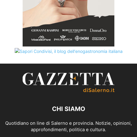
CHI SIAMO
Quotidiano on line di Salerno e provincia. Notizie, opinioni,
approfondimenti, politica e cultura.