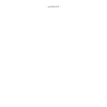
- pubblicità -