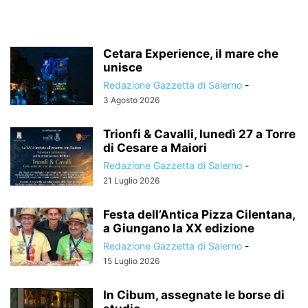
Cetara Experience, il mare che
unisce
Redazione Gazzetta di Salerno
-
3 Agosto 2026
Trionfi & Cavalli, lunedì 27 a Torre
di Cesare a Maiori
Redazione Gazzetta di Salerno
-
21 Luglio 2026
Festa dell’Antica Pizza Cilentana,
a Giungano la XX edizione
Redazione Gazzetta di Salerno
-
15 Luglio 2026
In Cibum, assegnate le borse di