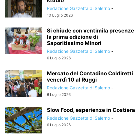
studio
Redazione Gazzetta di Salerno
-
10 Luglio 2026
Si chiude con ventimila presenze
la prima edizione di
Saporitissimo Minori
Redazione Gazzetta di Salerno
-
6 Luglio 2026
Mercato del Contadino Coldiretti
venerdì 10 al Ruggi
Redazione Gazzetta di Salerno
-
6 Luglio 2026
Slow Food, esperienze in Costiera
Redazione Gazzetta di Salerno
-
6 Luglio 2026