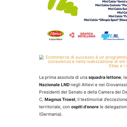
La prima assoluta di una
squadra lettone
, 
Nazionale
LND
negli Allievi e nei Giovanissi
Presidenti del Senato e della Camera dei De
C,
Magnus Troest
,
il
testimonial d’eccezione
territoriale, con
ospiti d’onore
le delegazion
(Germania).