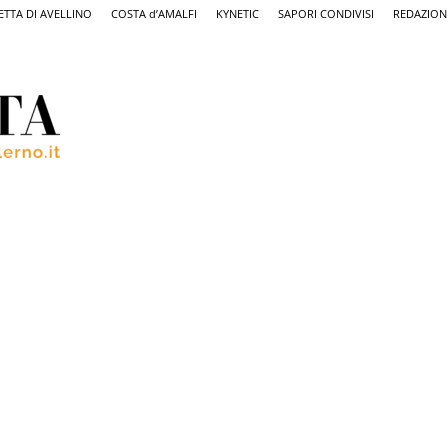
ETTA DI AVELLINO
COSTA d’AMALFI
KYNETIC
SAPORI CONDIVISI
REDAZION