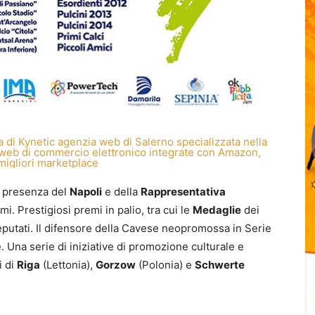
la presenza del
Napoli
e della
Rappresentativa
mi. Prestigiosi premi in palio, tra cui le
Medaglie
dei
putati. Il difensore della Cavese neopromossa in Serie
. Una serie di iniziative di promozione culturale e
i di
Riga
(Lettonia),
Gorzow
(Polonia) e
Schwerte