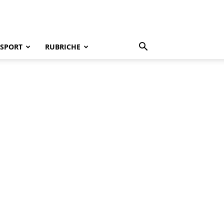
SPORT
RUBRICHE