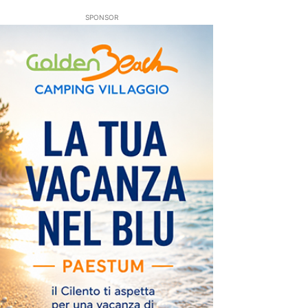
SPONSOR