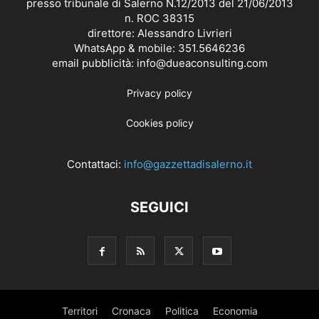
presso tribunale di Salerno N.12/2013 del 21/06/2013
n. ROC 38315
direttore: Alessandro Livrieri
WhatsApp & mobile: 351.5646236
email pubblicità: info@dueaconsulting.com
Privacy policy
Cookies policy
Contattaci:
info@gazzettadisalerno.it
SEGUICI
Territori
Cronaca
Politica
Economia