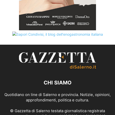
CHI SIAMO
Quotidiano on line di Salerno e provincia. Notizie, opinioni,
approfondimenti, politica e cultura.
© Gazzetta di Salerno testata giornalistica registrata