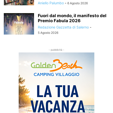
Aniello Palumbo
-
6 Agosto 2026
Fuori dal mondo, il manifesto del
Premio Fabula 2026
Redazione Gazzetta di Salerno
-
5 Agosto 2026
- pubblicità -