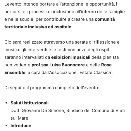
L’evento intende portare all’attenzione le opportunità, i
percorsi e i processi di inclusione all’interno delle famiglie
e nelle scuole, per contribuire a creare una
comunità
territoriale inclusiva ed ospitale
.
Ciò sarà realizzato attraverso una serata di riflessione e
musica: gli interventi e le testimonianze degli ospiti
saranno intervallati da
esibizioni musicali
della pianista
non vedente
prof.ssa Luisa Buonocore
e delle
Rose
Ensemble
, a cura dall’Associazione “Estate Classica”.
Di seguito il programma completo dell’evento:
Saluti Istituzionali
Dott. Giovanni De Simone, Sindaco del Comune di Vietri
sul Mare
Introduce