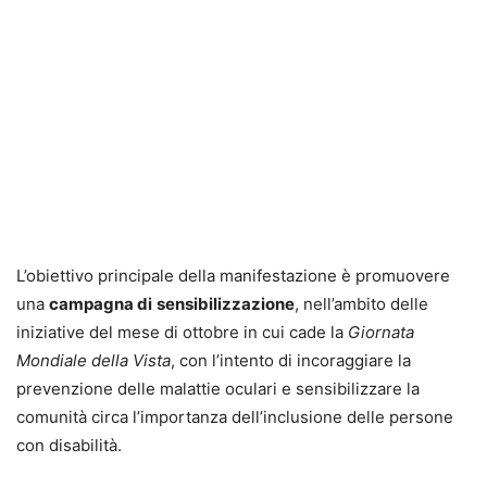
L’obiettivo principale della manifestazione è promuovere
una
campagna di
sensibilizzazione
, nell’ambito delle
iniziative del mese di ottobre in cui cade la
Giornata
Mondiale della Vista
, con l’intento di incoraggiare la
prevenzione delle malattie oculari e sensibilizzare la
comunità circa l’importanza dell’inclusione delle persone
con disabilità.