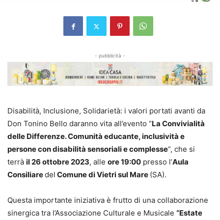
- pubblicità -
Disabilità, Inclusione, Solidarietà: i valori portati avanti da
Don Tonino Bello daranno vita all’evento “
La Convivialità
delle Differenze. Comunità educante, inclusività e
persone con disabilità sensoriali e complesse
“, che si
terrà
il 26 ottobre 2023
, alle
ore 19:00
presso l’
Aula
Consiliare
del
Comune di Vietri sul Mare
(SA).
Questa importante iniziativa è frutto di una collaborazione
sinergica tra l’Associazione Culturale e Musicale
“Estate