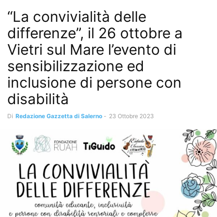
“La convivialità delle
differenze”, il 26 ottobre a
Vietri sul Mare l’evento di
sensibilizzazione ed
inclusione di persone con
disabilità
Di
Redazione Gazzetta di Salerno
-
23 Ottobre 2023