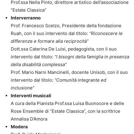
Prof.ssa Nella Pinto, direttore artistico dell’associazione
“Estate Classica”
Interverranno
Prof. Francesco Scelzo, Presidente della fondazione
Ruah, con il suo intervento dal titolo:
“Riconoscere le
differenze e formare alla reciprocità”
Dott.ssa Caterina De Luisi, pedagogista, con il suo
intervento dal titolo:
“I bisogni della famiglia in presenza
della disabilità complessa”
Prof. Mario Narni Mancinelli, docente Unisob, con il suo
intervento dal titolo:
“Comunità integrante ed
inclusione”
Interventi musicali
A cura della Pianista Prof.ssa Luisa Buonocore e delle
Rose Ensemble di “Estate Classica”, con la scrittrice
Annalisa D’Amora
Modera