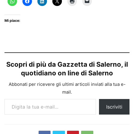
Mi piace:
Scopri di più da Gazzetta di Salerno, il
quotidiano on line di Salerno
Abbonati per ricevere gli ultimi articoli inviati alla tua e-
mail.
Digita la tua e-mail...
Iscriviti