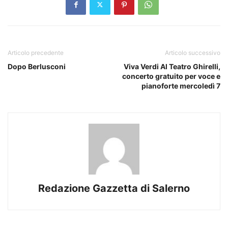
Articolo precedente
Articolo successivo
Dopo Berlusconi
Viva Verdi Al Teatro Ghirelli,
concerto gratuito per voce e
pianoforte mercoledì 7
Redazione Gazzetta di Salerno