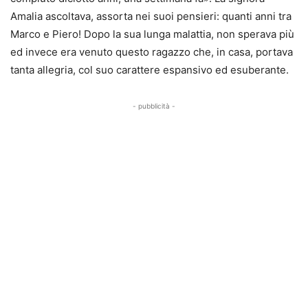
Amalia ascoltava, assorta nei suoi pensieri: quanti anni tra
Marco e Piero! Dopo la sua lunga malattia, non sperava più
ed invece era venuto questo ragazzo che, in casa, portava
tanta allegria, col suo carattere espansivo ed esuberante.
- pubblicità -