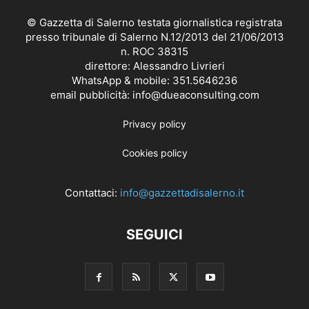
© Gazzetta di Salerno testata giornalistica registrata
presso tribunale di Salerno N.12/2013 del 21/06/2013
n. ROC 38315
direttore: Alessandro Livrieri
WhatsApp & mobile: 351.5646236
email pubblicità: info@dueaconsulting.com
Privacy policy
Cookies policy
Contattaci:
info@gazzettadisalerno.it
SEGUICI