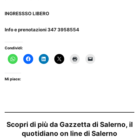
INGRESSSO LIBERO
Info e prenotazioni 347 3958554
Condividi:
Mi piace:
Scopri di più da Gazzetta di Salerno, il
quotidiano on line di Salerno