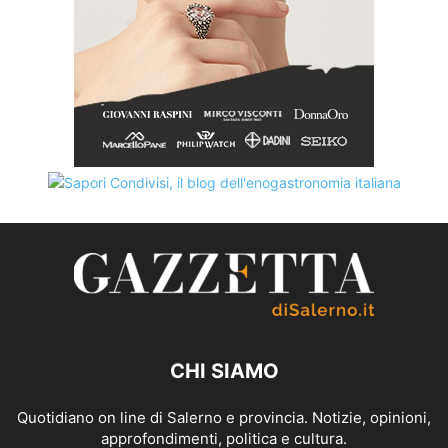
CHI SIAMO
Quotidiano on line di Salerno e provincia. Notizie, opinioni,
approfondimenti, politica e cultura.