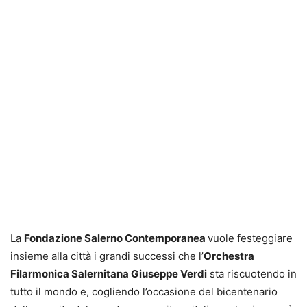
La
Fondazione Salerno Contemporanea
vuole festeggiare
insieme alla città i grandi successi che l’
Orchestra
Filarmonica Salernitana Giuseppe Verdi
sta riscuotendo in
tutto il mondo e, cogliendo l’occasione del bicentenario