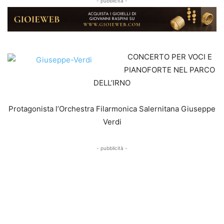
- pubblicità -
CONCERTO PER VOCI E
PIANOFORTE NEL PARCO
DELL’IRNO
Protagonista l’Orchestra Filarmonica Salernitana Giuseppe
Verdi
- pubblicità -