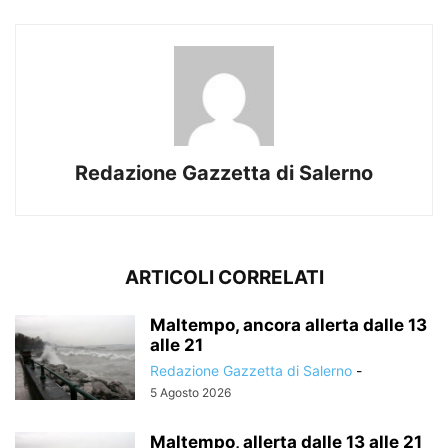
Redazione Gazzetta di Salerno
ARTICOLI CORRELATI
Maltempo, ancora allerta dalle 13
alle 21
Redazione Gazzetta di Salerno
-
5 Agosto 2026
Maltempo, allerta dalle 13 alle 21