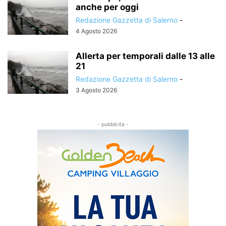
anche per oggi
Redazione Gazzetta di Salerno
-
4 Agosto 2026
Allerta per temporali dalle 13 alle
21
Redazione Gazzetta di Salerno
-
3 Agosto 2026
- pubblicità -