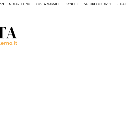
ZETTA DI AVELLINO
COSTA d’AMALFI
KYNETIC
SAPORI CONDIVISI
REDAZ