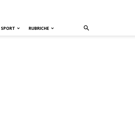
SPORT
RUBRICHE