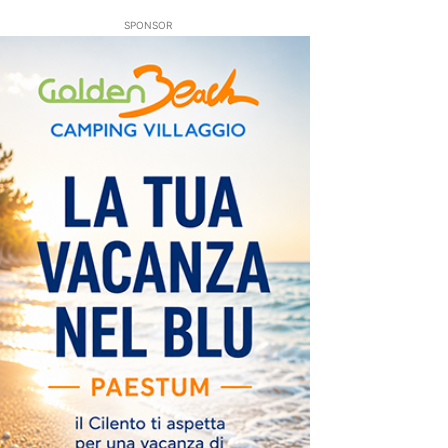
SPONSOR