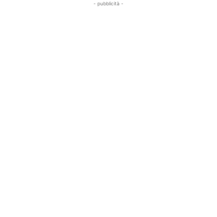
- pubblicità -