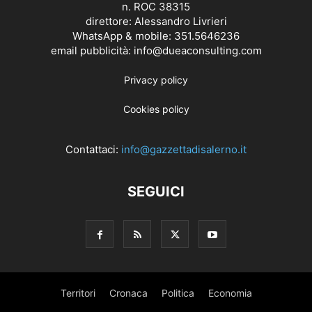
n. ROC 38315
direttore: Alessandro Livrieri
WhatsApp & mobile: 351.5646236
email pubblicità: info@dueaconsulting.com
Privacy policy
Cookies policy
Contattaci:
info@gazzettadisalerno.it
SEGUICI
Territori
Cronaca
Politica
Economia