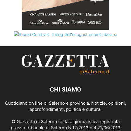
CHI SIAMO
Quotidiano on line di Salerno e provincia. Notizie, opinioni,
approfondimenti, politica e cultura.
© Gazzetta di Salerno testata giornalistica registrata
presso tribunale di Salerno N.12/2013 del 21/06/2013