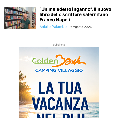
“Un maledetto inganno”. Il nuovo
libro dello scrittore salernitano
Franco Napoli.
Aniello Palumbo
-
6 Agosto 2026
- pubblicità -