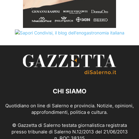
CHI SIAMO
Quotidiano on line di Salerno e provincia. Notizie, opinioni,
approfondimenti, politica e cultura.
© Gazzetta di Salerno testata giornalistica registrata
presso tribunale di Salerno N.12/2013 del 21/06/2013
n. ROC 38315