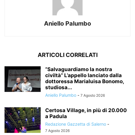
Aniello Palumbo
ARTICOLI CORRELATI
“Salvaguardiamo la nostra
civiltà” L’appello lanciato dalla
dottoressa Marialuisa Bonomo,
studiosa...
Aniello Palumbo
-
7 Agosto 2026
Certosa Village, in più di 20.000
a Padula
Redazione Gazzetta di Salerno
-
7 Agosto 2026