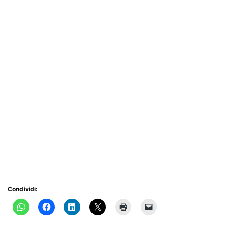
Condividi: