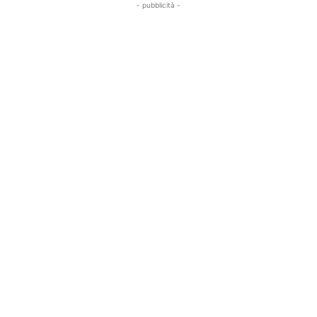
- pubblicità -