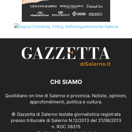
CHI SIAMO
Quotidiano on line di Salerno e provincia. Notizie, opinioni,
approfondimenti, politica e cultura.
© Gazzetta di Salerno testata giornalistica registrata
presso tribunale di Salerno N.12/2013 del 21/06/2013
n. ROC 38315