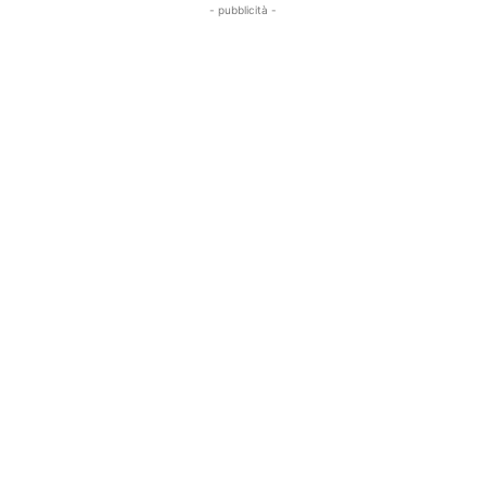
- pubblicità -