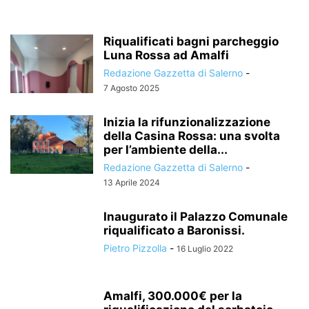
Riqualificati bagni parcheggio
Luna Rossa ad Amalfi
Redazione Gazzetta di Salerno
-
7 Agosto 2025
Inizia la rifunzionalizzazione
della Casina Rossa: una svolta
per l’ambiente della...
Redazione Gazzetta di Salerno
-
13 Aprile 2024
Inaugurato il Palazzo Comunale
riqualificato a Baronissi.
Pietro Pizzolla
-
16 Luglio 2022
Amalfi, 300.000€ per la