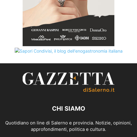
CHI SIAMO
Quotidiano on line di Salerno e provincia. Notizie, opinioni,
approfondimenti, politica e cultura.