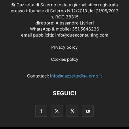
© Gazzetta di Salerno testata giornalistica registrata
presso tribunale di Salerno N.12/2013 del 21/06/2013
n. ROC 38315
direttore: Alessandro Livrieri
WhatsApp & mobile: 351.5646236
email pubblicità: info@dueaconsulting.com
Privacy policy
Cookies policy
Contattaci:
info@gazzettadisalerno.it
SEGUICI