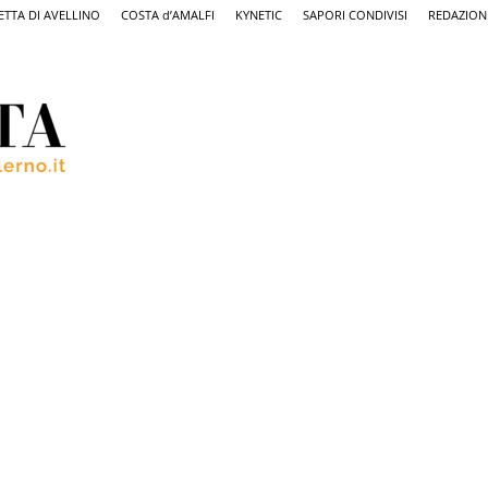
ETTA DI AVELLINO
COSTA d’AMALFI
KYNETIC
SAPORI CONDIVISI
REDAZION