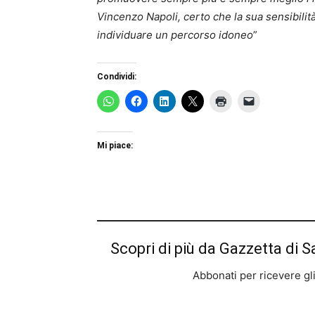
Vincenzo Napoli, certo che la sua sensibilit
individuare un percorso idoneo
”
Condividi:
Mi piace:
Scopri di più da Gazzetta di S
Abbonati per ricevere gli u