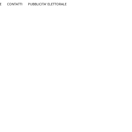
E
CONTATTI
PUBBLICITA’ ELETTORALE