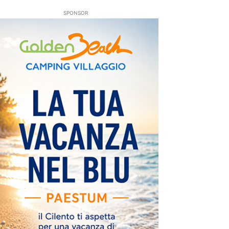
SPONSOR