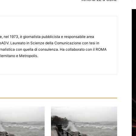
e, nel 1973, è giornalista pubblicista e responsabile area
ADV. Laureato in Scienze della Comunicazione con tesi in
iornalistica con quella di consulenza. Ha collaborato con il ROMA
lernitano e Metropolis.