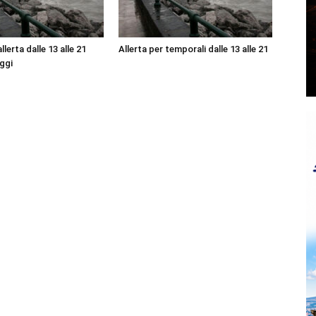
lerta dalle 13 alle 21
Allerta per temporali dalle 13 alle 21
ggi