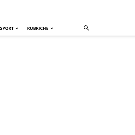
SPORT
RUBRICHE