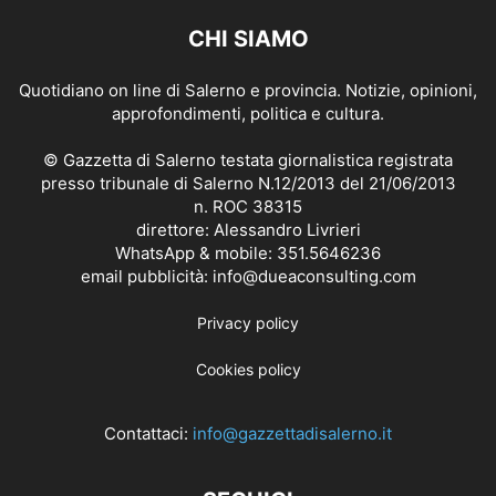
CHI SIAMO
Quotidiano on line di Salerno e provincia. Notizie, opinioni,
approfondimenti, politica e cultura.
© Gazzetta di Salerno testata giornalistica registrata
presso tribunale di Salerno N.12/2013 del 21/06/2013
n. ROC 38315
direttore: Alessandro Livrieri
WhatsApp & mobile: 351.5646236
email pubblicità: info@dueaconsulting.com
Privacy policy
Cookies policy
Contattaci:
info@gazzettadisalerno.it