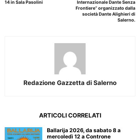
14 in Sala Pasolini
Internazionale Dante Senza
Frontiere” organizzato dalla
società Dante Alighieri di
Salerno.
Redazione Gazzetta di Salerno
ARTICOLI CORRELATI
Ballarija 2026, da sabato 8 a
mercoledì 12 a Controne