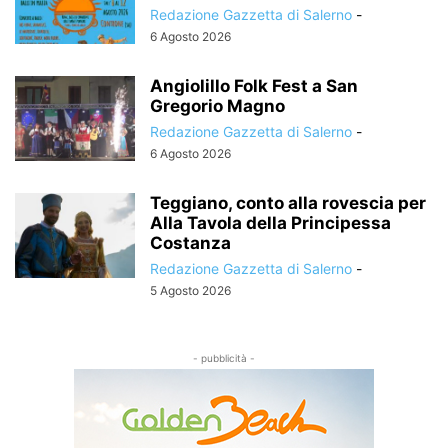
Redazione Gazzetta di Salerno
-
6 Agosto 2026
Angiolillo Folk Fest a San
Gregorio Magno
Redazione Gazzetta di Salerno
-
6 Agosto 2026
Teggiano, conto alla rovescia per
Alla Tavola della Principessa
Costanza
Redazione Gazzetta di Salerno
-
5 Agosto 2026
- pubblicità -