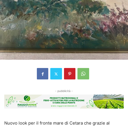
- pubblicità -
Nuovo look per il fronte mare di Cetara che grazie al