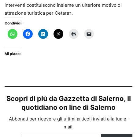
interventi costituiscono insieme un ulteriore motivo di
attrazione turistica per Cetara».
Condividi:
Mi piace:
Scopri di più da Gazzetta di Salerno, il
quotidiano on line di Salerno
Abbonati per ricevere gli ultimi articoli inviati alla tua e-
mail.
Digita la tua e-mail...