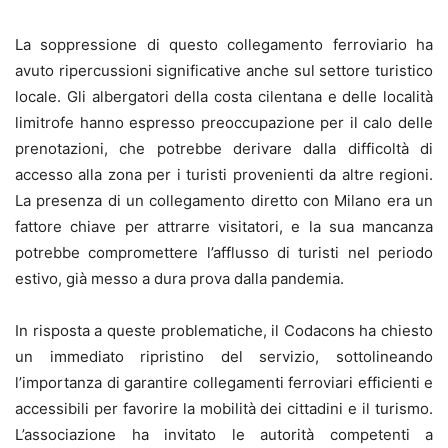
La soppressione di questo collegamento ferroviario ha
avuto ripercussioni significative anche sul settore turistico
locale. Gli albergatori della costa cilentana e delle località
limitrofe hanno espresso preoccupazione per il calo delle
prenotazioni, che potrebbe derivare dalla difficoltà di
accesso alla zona per i turisti provenienti da altre regioni.
La presenza di un collegamento diretto con Milano era un
fattore chiave per attrarre visitatori, e la sua mancanza
potrebbe compromettere l’afflusso di turisti nel periodo
estivo, già messo a dura prova dalla pandemia.
In risposta a queste problematiche, il Codacons ha chiesto
un immediato ripristino del servizio, sottolineando
l’importanza di garantire collegamenti ferroviari efficienti e
accessibili per favorire la mobilità dei cittadini e il turismo.
L’associazione ha invitato le autorità competenti a