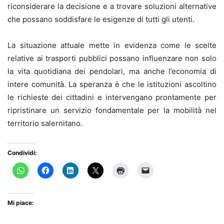
riconsiderare la decisione e a trovare soluzioni alternative
che possano soddisfare le esigenze di tutti gli utenti.
La situazione attuale mette in evidenza come le scelte
relative ai trasporti pubblici possano influenzare non solo
la vita quotidiana dei pendolari, ma anche l’economia di
intere comunità. La speranza è che le istituzioni ascoltino
le richieste dei cittadini e intervengano prontamente per
ripristinare un servizio fondamentale per la mobilità nel
territorio salernitano.
Condividi:
Mi piace: