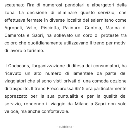
scatenato l’ira di numerosi pendolari e albergatori della
zona. La decisione di eliminare questo servizio, che
effettuava fermate in diverse località del salernitano come
Agropoli, Vallo, Pisciotta, Palinuro, Centola, Marina di
Camerota e Sapri, ha sollevato un coro di proteste tra
coloro che quotidianamente utilizzavano il treno per motivi
di lavoro o turismo.
Il Codacons, l’organizzazione di difesa dei consumatori, ha
ricevuto un alto numero di lamentele da parte dei
viaggiatori che si sono visti privati di una comoda opzione
di trasporto. Il treno Frecciarossa 9515 era particolarmente
apprezzato per la sua puntualità e per la qualità del
servizio, rendendo il viaggio da Milano a Sapri non solo
veloce, ma anche confortevole.
- pubblicità -