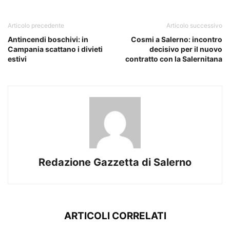
Articolo precedente
Articolo successivo
Antincendi boschivi: in
Cosmi a Salerno: incontro
Campania scattano i divieti
decisivo per il nuovo
estivi
contratto con la Salernitana
Redazione Gazzetta di Salerno
ARTICOLI CORRELATI