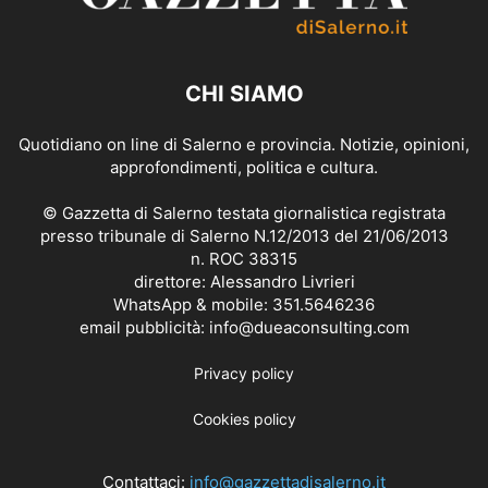
CHI SIAMO
Quotidiano on line di Salerno e provincia. Notizie, opinioni,
approfondimenti, politica e cultura.
© Gazzetta di Salerno testata giornalistica registrata
presso tribunale di Salerno N.12/2013 del 21/06/2013
n. ROC 38315
direttore: Alessandro Livrieri
WhatsApp & mobile: 351.5646236
email pubblicità: info@dueaconsulting.com
Privacy policy
Cookies policy
Contattaci:
info@gazzettadisalerno.it