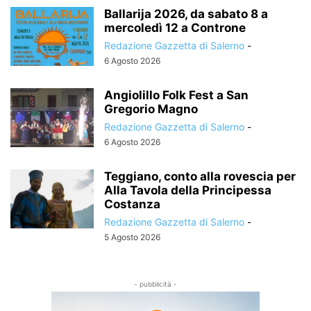
Ballarija 2026, da sabato 8 a
mercoledì 12 a Controne
Redazione Gazzetta di Salerno
-
6 Agosto 2026
Angiolillo Folk Fest a San
Gregorio Magno
Redazione Gazzetta di Salerno
-
6 Agosto 2026
Teggiano, conto alla rovescia per
Alla Tavola della Principessa
Costanza
Redazione Gazzetta di Salerno
-
5 Agosto 2026
- pubblicità -