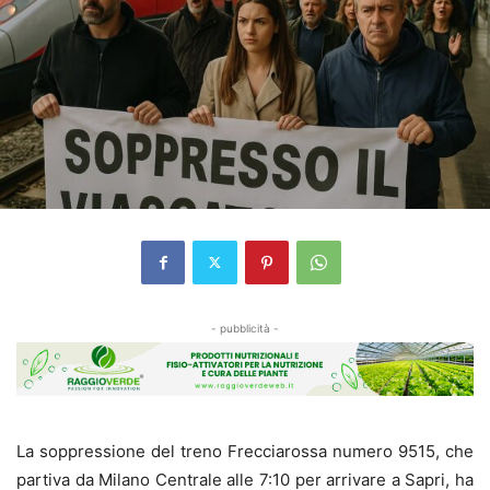
- pubblicità -
La soppressione del treno Frecciarossa numero 9515, che
partiva da Milano Centrale alle 7:10 per arrivare a Sapri, ha