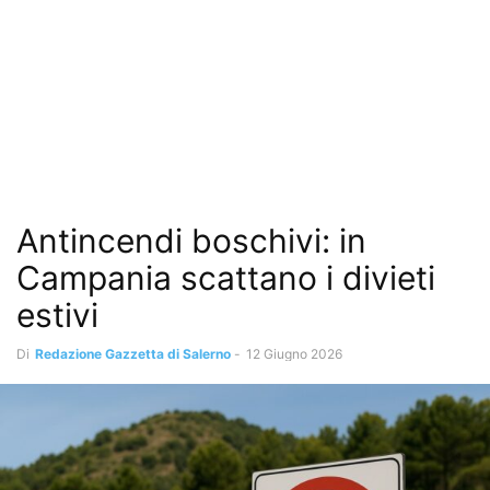
Antincendi boschivi: in
Campania scattano i divieti
estivi
Di
Redazione Gazzetta di Salerno
-
12 Giugno 2026