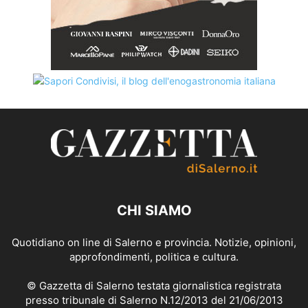
CHI SIAMO
Quotidiano on line di Salerno e provincia. Notizie, opinioni,
approfondimenti, politica e cultura.
© Gazzetta di Salerno testata giornalistica registrata
presso tribunale di Salerno N.12/2013 del 21/06/2013