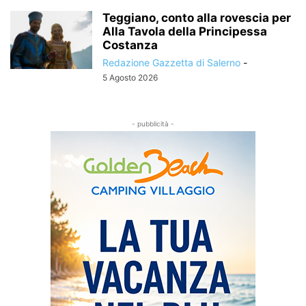
Teggiano, conto alla rovescia per
Alla Tavola della Principessa
Costanza
Redazione Gazzetta di Salerno
-
5 Agosto 2026
- pubblicità -