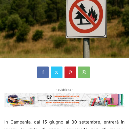
- pubblicità -
In Campania, dal 15 giugno al 30 settembre, entrerà in