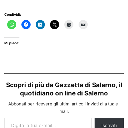
Condividi:
Mi piace:
Scopri di più da Gazzetta di Salerno, il
quotidiano on line di Salerno
Abbonati per ricevere gli ultimi articoli inviati alla tua e-
mail.
Digita la tua e-mail...
Iscriviti