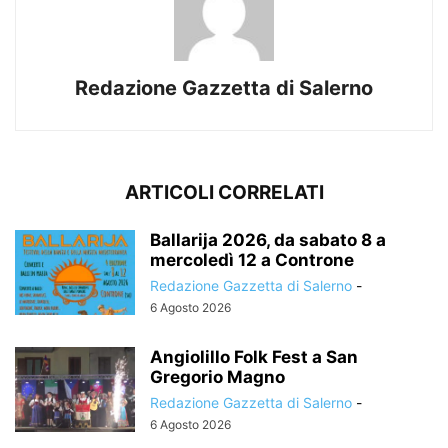
Redazione Gazzetta di Salerno
ARTICOLI CORRELATI
Ballarija 2026, da sabato 8 a
mercoledì 12 a Controne
Redazione Gazzetta di Salerno
-
6 Agosto 2026
Angiolillo Folk Fest a San
Gregorio Magno
Redazione Gazzetta di Salerno
-
6 Agosto 2026