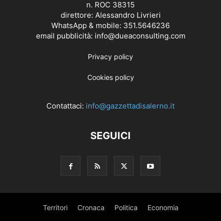
n. ROC 38315
direttore: Alessandro Livrieri
WhatsApp & mobile: 351.5646236
email pubblicità: info@dueaconsulting.com
Privacy policy
Cookies policy
Contattaci:
info@gazzettadisalerno.it
SEGUICI
Territori
Cronaca
Politica
Economia