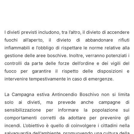
I divieti previsti includono, tra l’altro, il divieto di accendere
fuochi all’aperto, il divieto di abbandonare rifiuti
infiammabili e l’obbligo di rispettare le norme relative alla
gestione delle aree boschive. Inoltre, verranno potenziati i
controlli da parte delle forze dell’ordine e dei vigili del
fuoco per garantire il rispetto delle disposizioni e
intervenire tempestivamente in caso di emergenze.
La Campagna estiva Antincendio Boschivo non si limita
solo ai divieti, ma prevede anche campagne di
sensibilizzazione per informare la popolazione sui
comportamenti corretti da adottare per prevenire gli
incendi. L’obiettivo è quello di coinvolgere i cittadini nella
salvaguardia dell’ambiente, promuovendo una cultura della