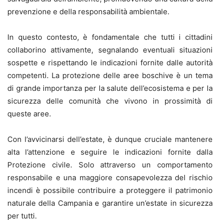
prevenzione e della responsabilità ambientale.
In questo contesto, è fondamentale che tutti i cittadini
collaborino attivamente, segnalando eventuali situazioni
sospette e rispettando le indicazioni fornite dalle autorità
competenti. La protezione delle aree boschive è un tema
di grande importanza per la salute dell’ecosistema e per la
sicurezza delle comunità che vivono in prossimità di
queste aree.
Con l’avvicinarsi dell’estate, è dunque cruciale mantenere
alta l’attenzione e seguire le indicazioni fornite dalla
Protezione civile. Solo attraverso un comportamento
responsabile e una maggiore consapevolezza del rischio
incendi è possibile contribuire a proteggere il patrimonio
naturale della Campania e garantire un’estate in sicurezza
per tutti.