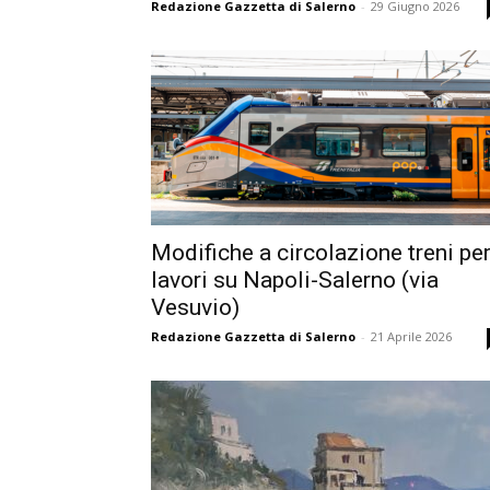
Redazione Gazzetta di Salerno
-
29 Giugno 2026
Modifiche a circolazione treni pe
lavori su Napoli-Salerno (via
Vesuvio)
Redazione Gazzetta di Salerno
-
21 Aprile 2026