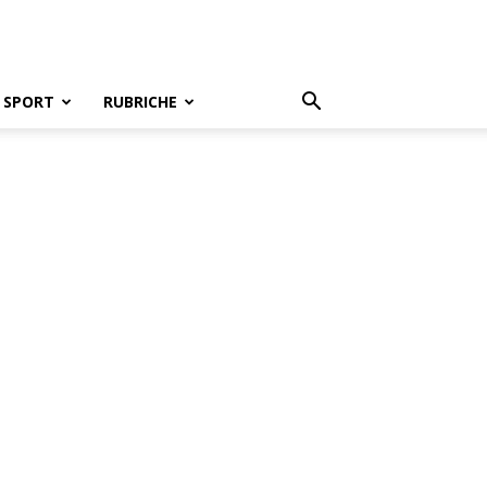
SPORT
RUBRICHE