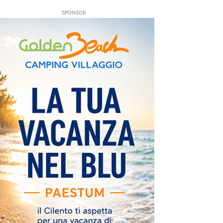
SPONSOR