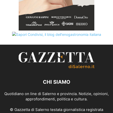
CHI SIAMO
Quotidiano on line di Salerno e provincia. Notizie, opinioni,
approfondimenti, politica e cultura.
© Gazzetta di Salerno testata giornalistica registrata