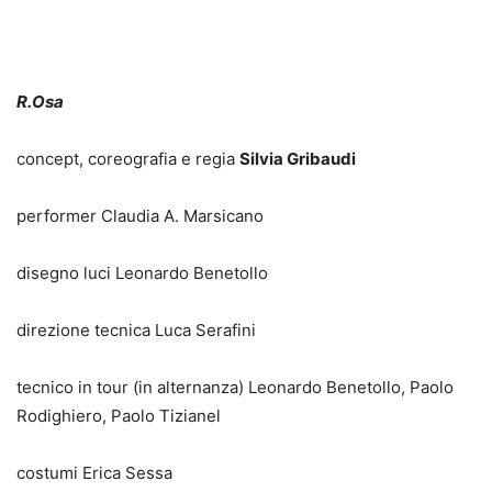
R.Osa
concept, coreografia e regia
Silvia Gribaudi
performer Claudia A. Marsicano
disegno luci Leonardo Benetollo
direzione tecnica Luca Serafini
tecnico in tour (in alternanza) Leonardo Benetollo, Paolo
Rodighiero, Paolo Tizianel
costumi Erica Sessa