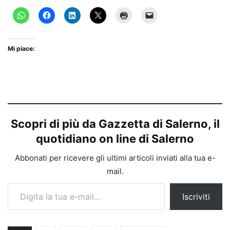
Mi piace:
Scopri di più da Gazzetta di Salerno, il
quotidiano on line di Salerno
Abbonati per ricevere gli ultimi articoli inviati alla tua e-
mail.
Digita la tua e-mail...
Iscriviti