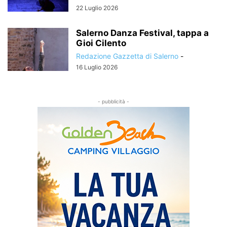
22 Luglio 2026
Salerno Danza Festival, tappa a
Gioi Cilento
Redazione Gazzetta di Salerno
-
16 Luglio 2026
- pubblicità -