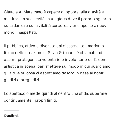
Claudia A. Marsicano è capace di opporsi alla gravità e
mostrare la sua lievità, in un gioco dove il proprio sguardo
sulla danza e sulla vitalità corporea viene aperto a nuovi
mondi inaspettati.
Il pubblico, attivo e divertito dal dissacrante umorismo
tipico delle creazioni di Silvia Gribaudi, è chiamato ad
essere protagonista volontario o involontario dell’azione
artistica in scena, per riflettere sul modo in cui guardiamo
gli altri e su cosa ci aspettiamo da loro in base ai nostri
giudizi e pregiudizi.
Lo spettacolo mette quindi al centro una sfida: superare
continuamente i propri limiti.
Condividi: