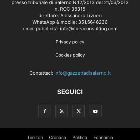
presso tribunale di Salerno N.12/2013 del 21/06/2013
n. ROC 38315
direttore: Alessandro Livrieri
WhatsApp & mobile: 351.5646236
email pubblicità: info@dueaconsulting.com
Privacy policy
Cookies policy
Contattaci:
info@gazzettadisalerno.it
SEGUICI
Territori
Cronaca
Politica
Economia