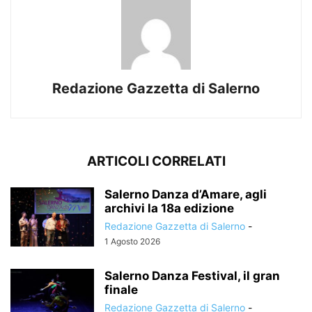
Redazione Gazzetta di Salerno
ARTICOLI CORRELATI
Salerno Danza d’Amare, agli
archivi la 18a edizione
Redazione Gazzetta di Salerno
-
1 Agosto 2026
Salerno Danza Festival, il gran
finale
Redazione Gazzetta di Salerno
-