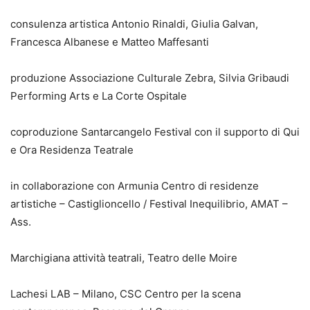
consulenza artistica Antonio Rinaldi, Giulia Galvan,
Francesca Albanese e Matteo Maffesanti
produzione Associazione Culturale Zebra, Silvia Gribaudi
Performing Arts e La Corte Ospitale
coproduzione Santarcangelo Festival con il supporto di Qui
e Ora Residenza Teatrale
in collaborazione con Armunia Centro di residenze
artistiche – Castiglioncello / Festival Inequilibrio, AMAT –
Ass.
Marchigiana attività teatrali, Teatro delle Moire
Lachesi LAB – Milano, CSC Centro per la scena