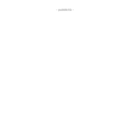
- pubblicità -