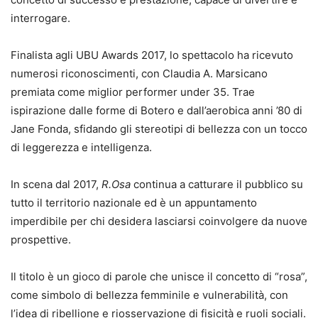
interrogare.
Finalista agli UBU Awards 2017, lo spettacolo ha ricevuto
numerosi riconoscimenti, con Claudia A. Marsicano
premiata come miglior performer under 35. Trae
ispirazione dalle forme di Botero e dall’aerobica anni ’80 di
Jane Fonda, sfidando gli stereotipi di bellezza con un tocco
di leggerezza e intelligenza.
In scena dal 2017,
R.Osa
continua a catturare il pubblico su
tutto il territorio nazionale ed è un appuntamento
imperdibile per chi desidera lasciarsi coinvolgere da nuove
prospettive.
Il titolo è un gioco di parole che unisce il concetto di “rosa”,
come simbolo di bellezza femminile e vulnerabilità, con
l’idea di ribellione e riosservazione di fisicità e ruoli sociali.