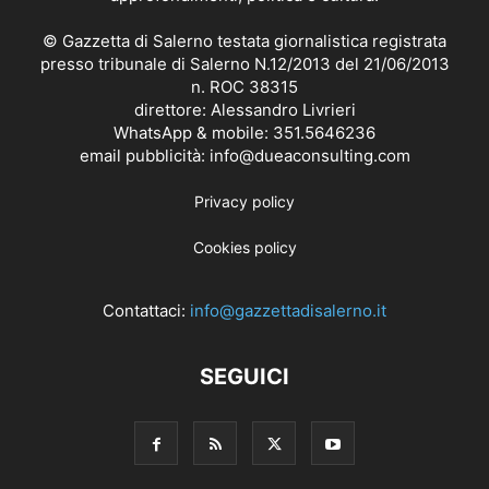
© Gazzetta di Salerno testata giornalistica registrata
presso tribunale di Salerno N.12/2013 del 21/06/2013
n. ROC 38315
direttore: Alessandro Livrieri
WhatsApp & mobile: 351.5646236
email pubblicità: info@dueaconsulting.com
Privacy policy
Cookies policy
Contattaci:
info@gazzettadisalerno.it
SEGUICI