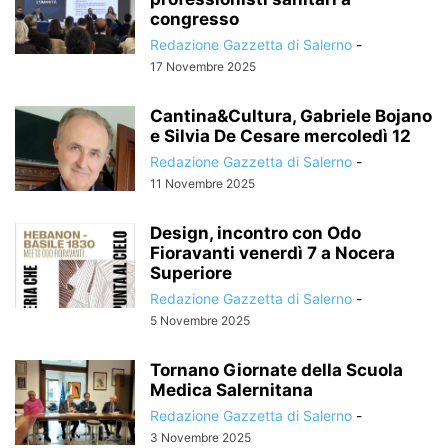
congresso
Redazione Gazzetta di Salerno
-
17 Novembre 2025
Cantina&Cultura, Gabriele Bojano
e Silvia De Cesare mercoledì 12
Redazione Gazzetta di Salerno
-
11 Novembre 2025
Design, incontro con Odo
Fioravanti venerdì 7 a Nocera
Superiore
Redazione Gazzetta di Salerno
-
5 Novembre 2025
Tornano Giornate della Scuola
Medica Salernitana
Redazione Gazzetta di Salerno
-
3 Novembre 2025