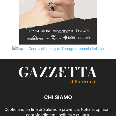
CHI SIAMO
Quotidiano on line di Salerno e provincia. Notizie, opinioni,
approfondimenti, politica e cultura.