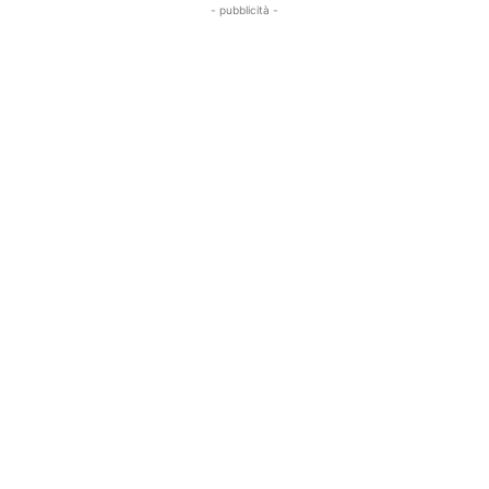
- pubblicità -