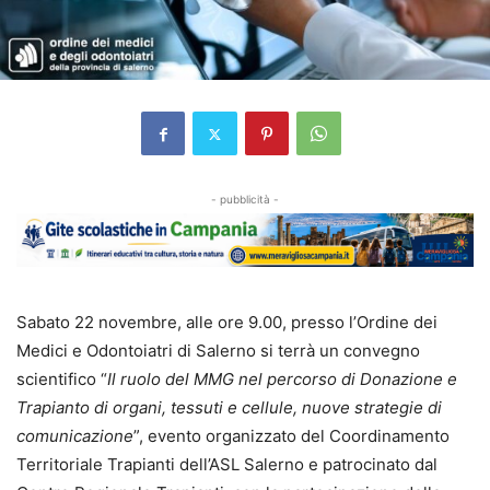
- pubblicità -
Sabato 22 novembre, alle ore 9.00, presso l’Ordine dei
Medici e Odontoiatri di Salerno si terrà un convegno
scientifico “
Il ruolo del MMG nel percorso di Donazione e
Trapianto di organi, tessuti e cellule, nuove strategie di
comunicazione
”, evento organizzato del Coordinamento
Territoriale Trapianti dell’ASL Salerno e patrocinato dal