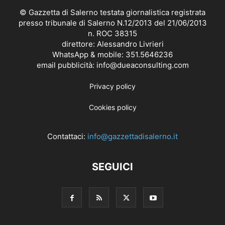
© Gazzetta di Salerno testata giornalistica registrata
presso tribunale di Salerno N.12/2013 del 21/06/2013
n. ROC 38315
direttore: Alessandro Livrieri
WhatsApp & mobile: 351.5646236
email pubblicità: info@dueaconsulting.com
Privacy policy
Cookies policy
Contattaci:
info@gazzettadisalerno.it
SEGUICI