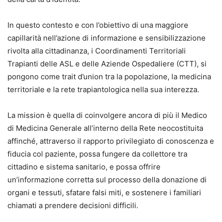
In questo contesto e con l’obiettivo di una maggiore
capillarità nell’azione di informazione e sensibilizzazione
rivolta alla cittadinanza, i Coordinamenti Territoriali
Trapianti delle ASL e delle Aziende Ospedaliere (CTT), si
pongono come trait d’union tra la popolazione, la medicina
territoriale e la rete trapiantologica nella sua interezza.
La mission è quella di coinvolgere ancora di più il Medico
di Medicina Generale all’interno della Rete neocostituita
affinché, attraverso il rapporto privilegiato di conoscenza e
fiducia col paziente, possa fungere da collettore tra
cittadino e sistema sanitario, e possa offrire
un’informazione corretta sul processo della donazione di
organi e tessuti, sfatare falsi miti, e sostenere i familiari
chiamati a prendere decisioni difficili.