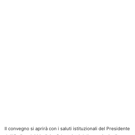
Il convegno si aprirà con i saluti istituzionali del Presidente