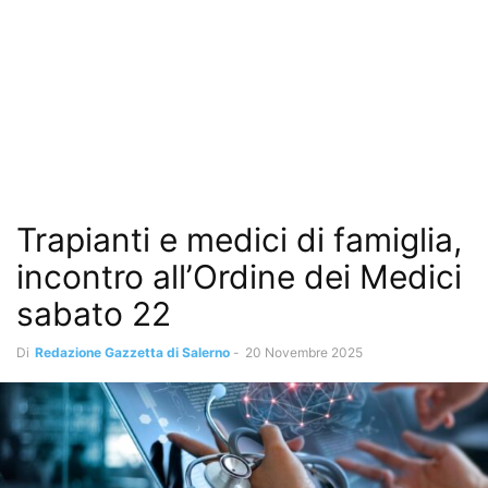
Trapianti e medici di famiglia,
incontro all’Ordine dei Medici
sabato 22
Di
Redazione Gazzetta di Salerno
-
20 Novembre 2025