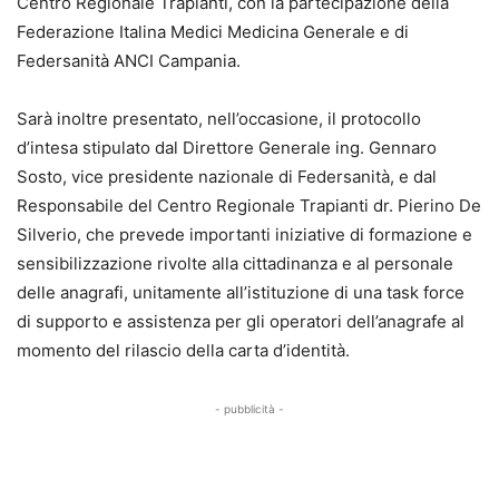
Centro Regionale Trapianti, con la partecipazione della
Federazione Italina Medici Medicina Generale e di
Federsanità ANCI Campania.
Sarà inoltre presentato, nell’occasione, il protocollo
d’intesa stipulato dal Direttore Generale ing. Gennaro
Sosto, vice presidente nazionale di Federsanità, e dal
Responsabile del Centro Regionale Trapianti dr. Pierino De
Silverio, che prevede importanti iniziative di formazione e
sensibilizzazione rivolte alla cittadinanza e al personale
delle anagrafi, unitamente all’istituzione di una task force
di supporto e assistenza per gli operatori dell’anagrafe al
momento del rilascio della carta d’identità.
- pubblicità -