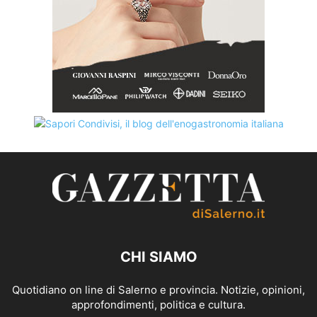
CHI SIAMO
Quotidiano on line di Salerno e provincia. Notizie, opinioni,
approfondimenti, politica e cultura.