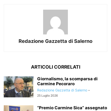
Redazione Gazzetta di Salerno
ARTICOLI CORRELATI
Giornalismo, la scomparsa di
Carmine Pecoraro
Redazione Gazzetta di Salerno
-
25 Luglio 2026
“Premio Carmine Sica” assegnato