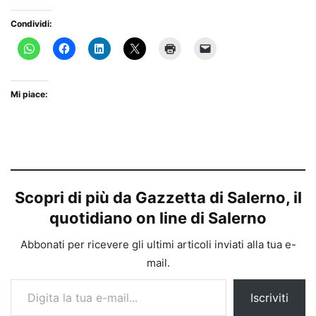
Condividi:
Mi piace:
Scopri di più da Gazzetta di Salerno, il
quotidiano on line di Salerno
Abbonati per ricevere gli ultimi articoli inviati alla tua e-
mail.
Digita la tua e-mail...
Iscriviti