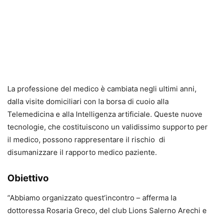
La professione del medico è cambiata negli ultimi anni,
dalla visite domiciliari con la borsa di cuoio alla
Telemedicina e alla Intelligenza artificiale. Queste nuove
tecnologie, che costituiscono un validissimo supporto per
il medico, possono rappresentare il rischio di
disumanizzare il rapporto medico paziente.
Obiettivo
“Abbiamo organizzato quest’incontro – afferma la
dottoressa Rosaria Greco, del club Lions Salerno Arechi e