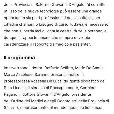
della Provincia di Salerno, Giovanni D’Angelo, “il corretto
utilizzo delle nuove tecnologie può essere una grande
opportunità sia per i professionisti della sanità sia per i
cittadini che hanno bisogno di cure. Tuttavia, è necessario
che non si perda mai di vista la centralità della persona, e
dunque il rapporto umano che sempre dovrebbe
caratterizzare il rapporto tra medico e paziente”.
Il programma
Interverranno i dottori Raffaele Sellitto, Mario De Santis,
Marco Ascolese. Saranno presenti, inoltre, la
professoressa Rossella De Luca, dirigente scolastico del
Polo Liceale, il sindaco di Roccapiemonte, Carmine
Pagano, il dottore Giovanni D’Angelo, presidente
dell’Ordine dei Medici e degli Odontoiatri della Provincia di
Salerno, rappresentanti del mondo medico e lionistico.