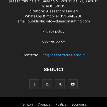
presso tribunale di Salerno N.12/2013 del 21/06/2013
n. ROC 38315
direttore: Alessandro Livrieri
WhatsApp & mobile: 351.5646236
email pubblicità: info@dueaconsulting.com
Privacy policy
Cookies policy
Contattaci:
info@gazzettadisalerno.it
SEGUICI
Territori
Cronaca
Politica
Economia