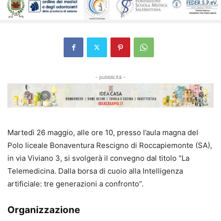
- pubblicità -
Martedì 26 maggio, alle ore 10, presso l’aula magna del
Polo liceale Bonaventura Rescigno di Roccapiemonte (SA),
in via Viviano 3, si svolgerà il convegno dal titolo “La
Telemedicina. Dalla borsa di cuoio alla Intelligenza
artificiale: tre generazioni a confronto”.
Organizzazione