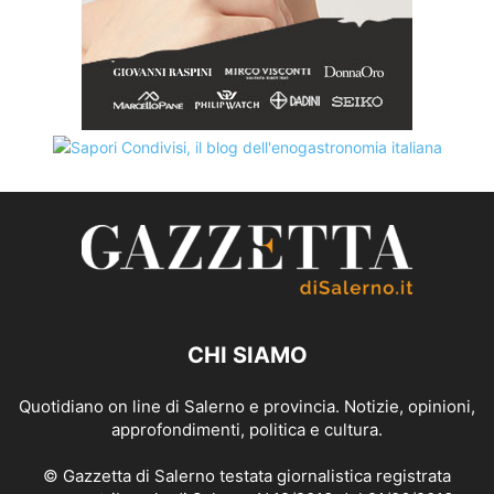
CHI SIAMO
Quotidiano on line di Salerno e provincia. Notizie, opinioni,
approfondimenti, politica e cultura.
© Gazzetta di Salerno testata giornalistica registrata