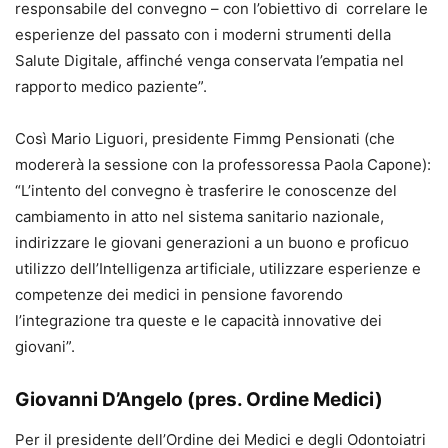
responsabile del convegno – con l’obiettivo di correlare le
esperienze del passato con i moderni strumenti della
Salute Digitale, affinché venga conservata l’empatia nel
rapporto medico paziente”.
Così Mario Liguori, presidente Fimmg Pensionati (che
modererà la sessione con la professoressa Paola Capone):
“L’intento del convegno è trasferire le conoscenze del
cambiamento in atto nel sistema sanitario nazionale,
indirizzare le giovani generazioni a un buono e proficuo
utilizzo dell’Intelligenza artificiale, utilizzare esperienze e
competenze dei medici in pensione favorendo
l’integrazione tra queste e le capacità innovative dei
giovani”.
Giovanni D’Angelo (pres. Ordine Medici)
Per il presidente dell’Ordine dei Medici e degli Odontoiatri