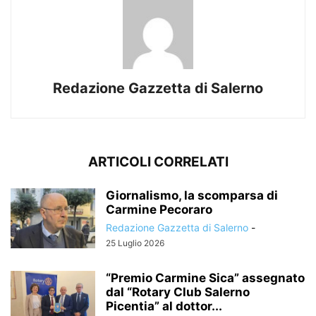
Redazione Gazzetta di Salerno
ARTICOLI CORRELATI
Giornalismo, la scomparsa di
Carmine Pecoraro
Redazione Gazzetta di Salerno
-
25 Luglio 2026
“Premio Carmine Sica” assegnato
dal “Rotary Club Salerno
Picentia” al dottor...