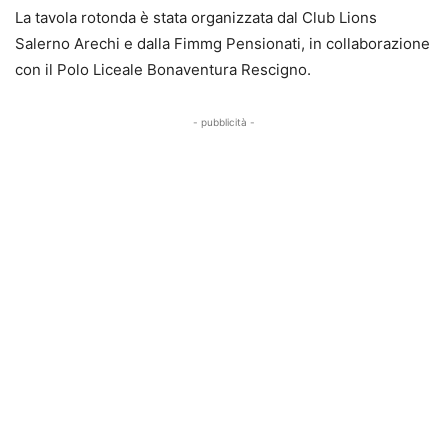
La tavola rotonda è stata organizzata dal Club Lions
Salerno Arechi e dalla Fimmg Pensionati, in collaborazione
con il Polo Liceale Bonaventura Rescigno.
- pubblicità -