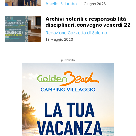
Aniello Palumbo
-
1 Giugno 2026
Archivi notarili e responsabilità
disciplinari, convegno venerdì 22
Redazione Gazzetta di Salerno
-
19 Maggio 2026
- pubblicità -