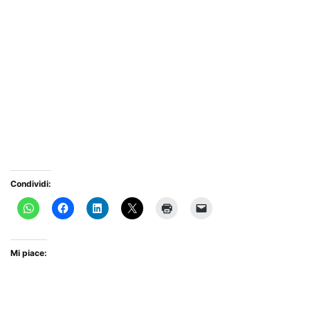
Condividi:
Mi piace: