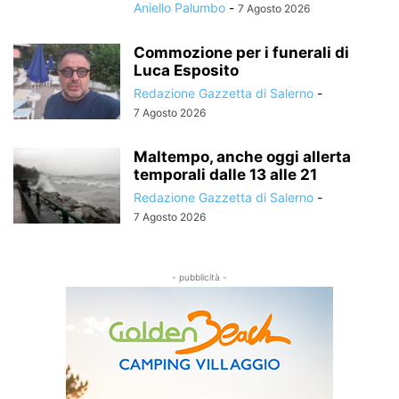
Aniello Palumbo
-
7 Agosto 2026
Commozione per i funerali di
Luca Esposito
Redazione Gazzetta di Salerno
-
7 Agosto 2026
Maltempo, anche oggi allerta
temporali dalle 13 alle 21
Redazione Gazzetta di Salerno
-
7 Agosto 2026
- pubblicità -