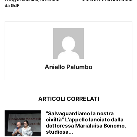
da GdF
Aniello Palumbo
ARTICOLI CORRELATI
“Salvaguardiamo la nostra
civiltà” L’appello lanciato dalla
dottoressa Marialuisa Bonomo,
studiosa...