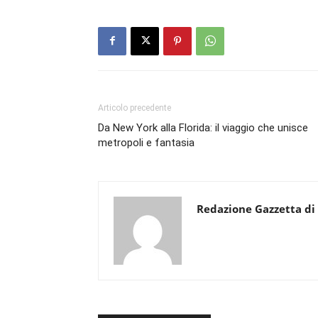
Articolo precedente
Da New York alla Florida: il viaggio che unisce
metropoli e fantasia
Redazione Gazzetta di