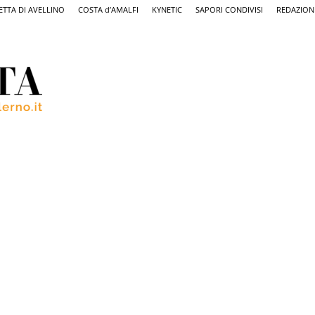
ETTA DI AVELLINO
COSTA d’AMALFI
KYNETIC
SAPORI CONDIVISI
REDAZION