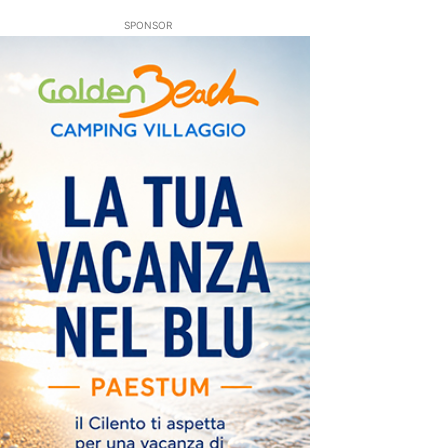
SPONSOR