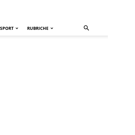
SPORT
RUBRICHE