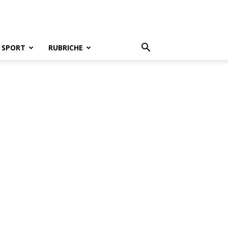
SPORT
RUBRICHE