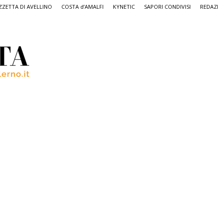
ZETTA DI AVELLINO
COSTA d’AMALFI
KYNETIC
SAPORI CONDIVISI
REDAZ