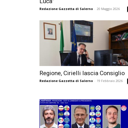
Luca”
Redazione Gazzetta di Salerno
-
20 Maggio 2026
Regione, Cirielli lascia Consiglio
Redazione Gazzetta di Salerno
-
19 Febbraio 2026