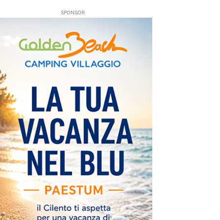
SPONSOR