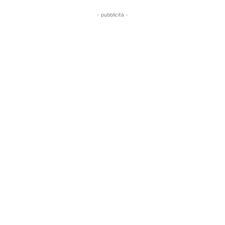
- pubblicità -