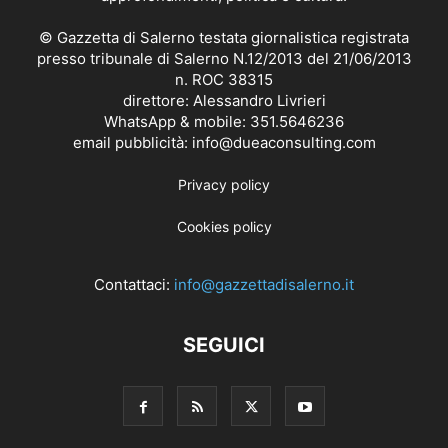
© Gazzetta di Salerno testata giornalistica registrata
presso tribunale di Salerno N.12/2013 del 21/06/2013
n. ROC 38315
direttore: Alessandro Livrieri
WhatsApp & mobile: 351.5646236
email pubblicità: info@dueaconsulting.com
Privacy policy
Cookies policy
Contattaci:
info@gazzettadisalerno.it
SEGUICI