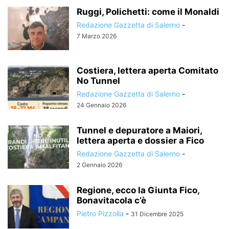
Ruggi, Polichetti: come il Monaldi
Redazione Gazzetta di Salerno
-
7 Marzo 2026
Costiera, lettera aperta Comitato
No Tunnel
Redazione Gazzetta di Salerno
-
24 Gennaio 2026
Tunnel e depuratore a Maiori,
lettera aperta e dossier a Fico
Redazione Gazzetta di Salerno
-
2 Gennaio 2026
Regione, ecco la Giunta Fico,
Bonavitacola c’è
Pietro Pizzolla
-
31 Dicembre 2025