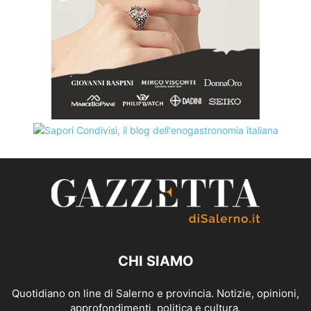
CHI SIAMO
Quotidiano on line di Salerno e provincia. Notizie, opinioni,
approfondimenti, politica e cultura.