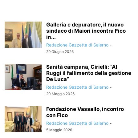
Galleria e depuratore, il nuovo
sindaco di Maiori incontra Fico
in...
Redazione Gazzetta di Salerno
-
29 Giugno 2026
Sanità campana, Cirielli: “Al
Ruggi il fallimento della gestione
De Luca”
Redazione Gazzetta di Salerno
-
20 Maggio 2026
Fondazione Vassallo, incontro
con Fico
Redazione Gazzetta di Salerno
-
5 Maggio 2026