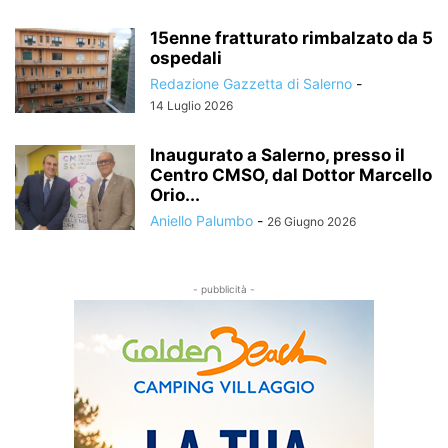
15enne fratturato rimbalzato da 5
ospedali
Redazione Gazzetta di Salerno
-
14 Luglio 2026
Inaugurato a Salerno, presso il
Centro CMSO, dal Dottor Marcello
Orio...
Aniello Palumbo
-
26 Giugno 2026
- pubblicità -