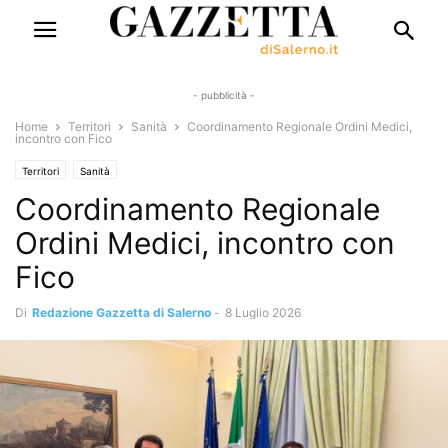
- pubblicità -
Home
Territori
Sanità
Coordinamento Regionale Ordini Medici,
incontro con Fico
Territori
Sanità
Coordinamento Regionale
Ordini Medici, incontro con
Fico
Di
Redazione Gazzetta di Salerno
-
8 Luglio 2026