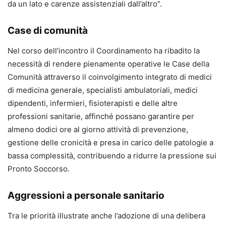
da un lato e carenze assistenziali dall’altro”.
Case di comunità
Nel corso dell’incontro il Coordinamento ha ribadito la
necessità di rendere pienamente operative le Case della
Comunità attraverso il coinvolgimento integrato di medici
di medicina generale, specialisti ambulatoriali, medici
dipendenti, infermieri, fisioterapisti e delle altre
professioni sanitarie, affinché possano garantire per
almeno dodici ore al giorno attività di prevenzione,
gestione delle cronicità e presa in carico delle patologie a
bassa complessità, contribuendo a ridurre la pressione sui
Pronto Soccorso.
Aggressioni a personale sanitario
Tra le priorità illustrate anche l’adozione di una delibera