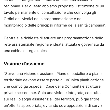
regionale. Per questo abbiamo proposto l’istituzione di un
tavolo permanente di consultazione che coinvolga gli
Ordini dei Medici nella programmazione e nel
monitoraggio delle principali riforme della sanità campana”.
Centrale la richiesta di attuare una programmazione della
rete assistenziale regionale ideata, attuata e governata da
una cabina di regia unica.
Visione d’assieme
“Serve una visione d’assieme. Piano ospedaliero e piano
territoriale devono essere parte di un’unica pianificazione
che coinvolga ospedali, Case della Comunità e strutture
private accreditate. Solo una visione integrata, costruita
sui reali bisogni assistenziali dei territori, può garantire
un’offerta appropriata, evitando sovrapposizioni di servizi