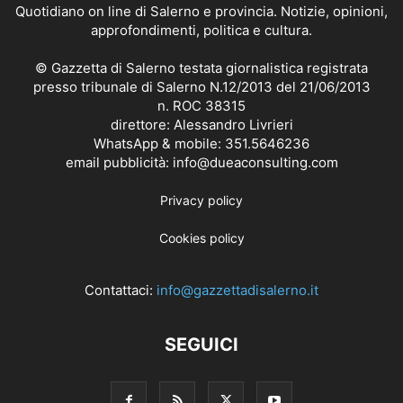
Quotidiano on line di Salerno e provincia. Notizie, opinioni,
approfondimenti, politica e cultura.
© Gazzetta di Salerno testata giornalistica registrata
presso tribunale di Salerno N.12/2013 del 21/06/2013
n. ROC 38315
direttore: Alessandro Livrieri
WhatsApp & mobile: 351.5646236
email pubblicità: info@dueaconsulting.com
Privacy policy
Cookies policy
Contattaci:
info@gazzettadisalerno.it
SEGUICI