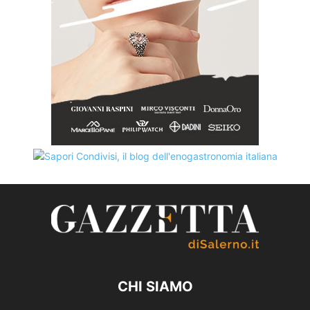
CHI SIAMO