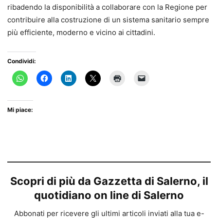
ribadendo la disponibilità a collaborare con la Regione per
contribuire alla costruzione di un sistema sanitario sempre
più efficiente, moderno e vicino ai cittadini.
Condividi:
Mi piace:
Scopri di più da Gazzetta di Salerno, il
quotidiano on line di Salerno
Abbonati per ricevere gli ultimi articoli inviati alla tua e-