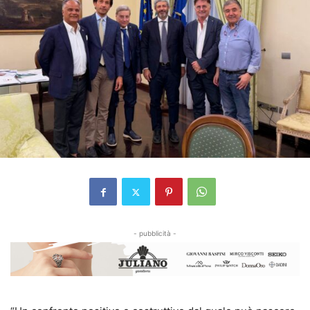
- pubblicità -