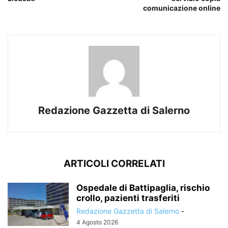
comunicazione online
Redazione Gazzetta di Salerno
ARTICOLI CORRELATI
Ospedale di Battipaglia, rischio
crollo, pazienti trasferiti
Redazione Gazzetta di Salerno
-
4 Agosto 2026