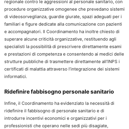
regionale contro le aggressioni al personale sanitario, con
procedure organizzative omogenee che prevedano sistemi
di videosorveglianza, guardie giurate, spazi adeguati per i
familiari e figure dedicate alla comunicazione con pazienti
e accompagnatori. Il Coordinamento ha inoltre chiesto di
superare alcune criticità organizzative, restituendo agli
specialisti la possibilità di prescrivere direttamente esami
e prestazioni di competenza e consentendo ai medici delle
strutture pubbliche di trasmettere direttamente all’INPS i
certificati di malattia attraverso l’integrazione dei sistemi
informatici.
Ridefinire fabbisogno personale sanitario
Infine, il Coordinamento ha evidenziato la necessità di
ridefinire il fabbisogno di personale sanitario e di
introdurre incentivi economici e organizzativi per i
professionisti che operano nelle sedi più disagiate,