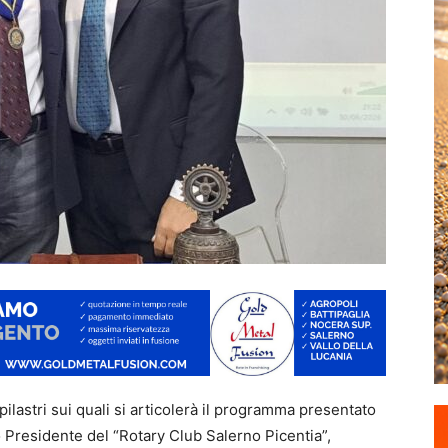
ilastri sui quali si articolerà il programma presentato
 Presidente del “Rotary Club Salerno Picentia”,