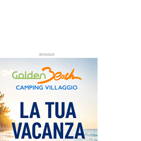
SPONSOR