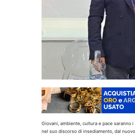
Giovani, ambiente, cultura e pace saranno i p
nel suo discorso di insediamento, dal nuovo