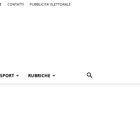
E
CONTATTI
PUBBLICITA’ ELETTORALE
SPORT
RUBRICHE