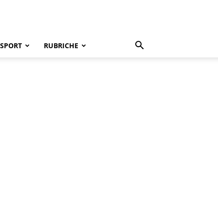
SPORT
RUBRICHE