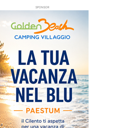
SPONSOR