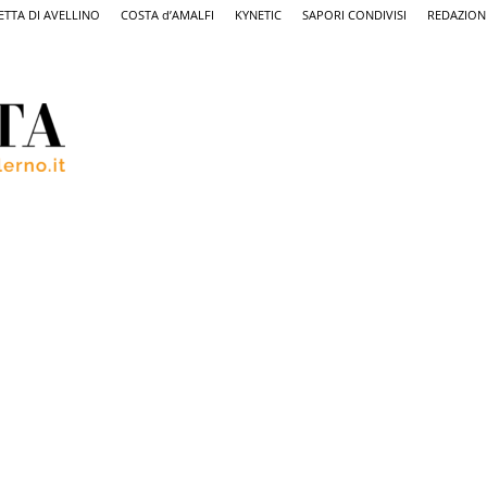
ETTA DI AVELLINO
COSTA d’AMALFI
KYNETIC
SAPORI CONDIVISI
REDAZION