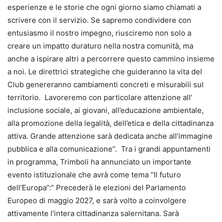
esperienze e le storie che ogni giorno siamo chiamati a
scrivere con il servizio. Se sapremo condividere con
entusiasmo il nostro impegno, riusciremo non solo a
creare un impatto duraturo nella nostra comunità, ma
anche a ispirare altri a percorrere questo cammino insieme
a noi. Le direttrici strategiche che guideranno la vita del
Club genereranno cambiamenti concreti e misurabili sul
territorio. Lavoreremo con particolare attenzione all’
inclusione sociale, ai giovani, all’educazione ambientale,
alla promozione della legalità, dell’etica e della cittadinanza
attiva. Grande attenzione sarà dedicata anche all’immagine
pubblica e alla comunicazione”. Tra i grandi appuntamenti
in programma, Trimboli ha annunciato un importante
evento istituzionale che avrà come tema “Il futuro
dell’Europa”:” Precederà le elezioni del Parlamento
Europeo di maggio 2027, e sarà volto a coinvolgere
attivamente l’intera cittadinanza salernitana. Sarà