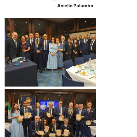
Aniello Palumbo