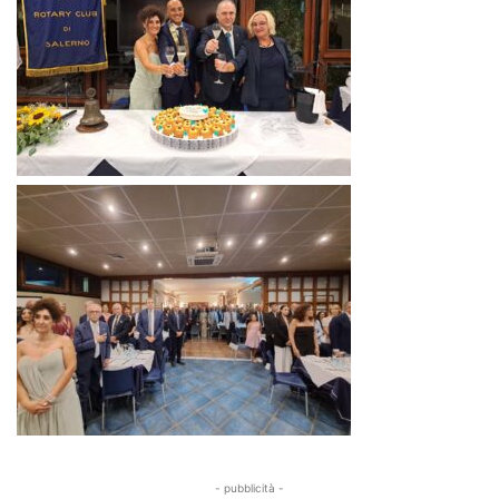
- pubblicità -