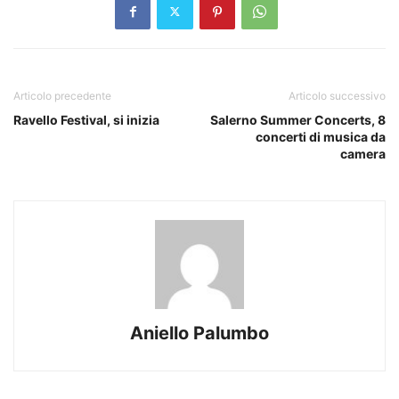
Articolo precedente
Articolo successivo
Ravello Festival, si inizia
Salerno Summer Concerts, 8
concerti di musica da
camera
Aniello Palumbo