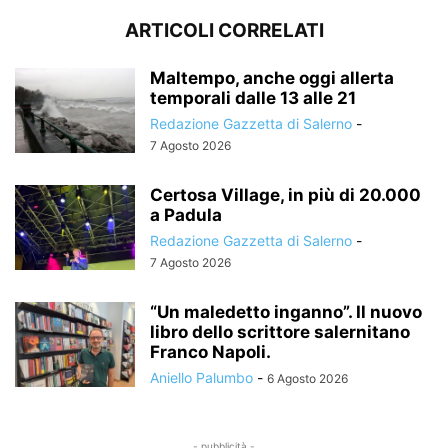
ARTICOLI CORRELATI
Maltempo, anche oggi allerta
temporali dalle 13 alle 21
Redazione Gazzetta di Salerno
-
7 Agosto 2026
Certosa Village, in più di 20.000
a Padula
Redazione Gazzetta di Salerno
-
7 Agosto 2026
“Un maledetto inganno”. Il nuovo
libro dello scrittore salernitano
Franco Napoli.
Aniello Palumbo
-
6 Agosto 2026
- pubblicità -