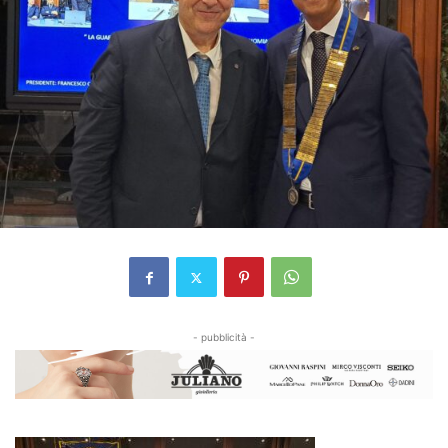
- pubblicità -