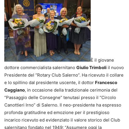
È il giovane
dottore commercialista salernitano
Giulio Trimboli
il nuovo
Presidente del “Rotary Club Salerno”. Ha ricevuto il collare
e lo spillino dal presidente uscente, il dottor
Francesco
Caggiano
, in occasione della tradizionale cerimonia del
“Passaggio delle Consegne” tenutasi presso il “Circolo
Canottieri Irno” di Salerno. Il neo-presidente ha espresso
profonda gratitudine ed emozione per il prestigioso
incarico ricevuto ed evidenziato il valore storico del Club
salernitano fondato nel 1949: “Assumere oggi la