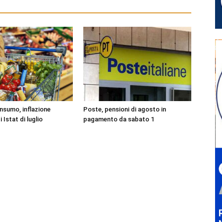
onsumo, inflazione
Poste, pensioni di agosto in
i Istat di luglio
pagamento da sabato 1