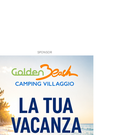
SPONSOR