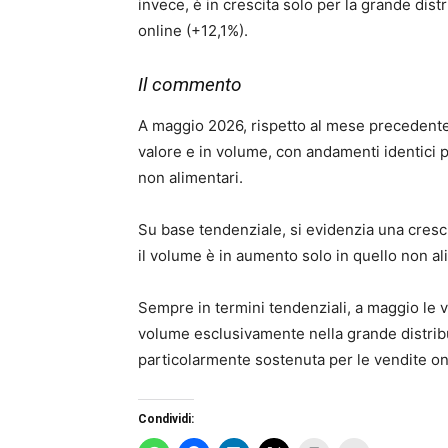
invece, è in crescita solo per la grande dis
online (+12,1%).
Il commento
A maggio 2026, rispetto al mese precedente,
valore e in volume, con andamenti identici pe
non alimentari.
Su base tendenziale, si evidenzia una cresc
il volume è in aumento solo in quello non al
Sempre in termini tendenziali, a maggio le v
volume esclusivamente nella grande distrib
particolarmente sostenuta per le vendite on
Condividi: