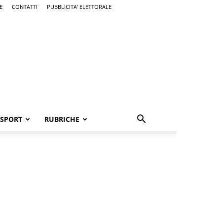
E
CONTATTI
PUBBLICITA’ ELETTORALE
SPORT
RUBRICHE