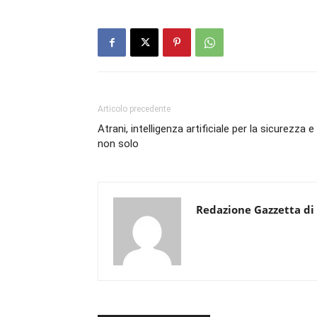
Articolo precedente
Atrani, intelligenza artificiale per la sicurezza e
non solo
Redazione Gazzetta di