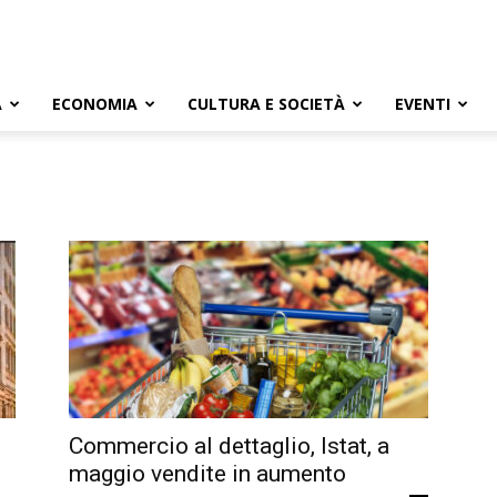
A
ECONOMIA
CULTURA E SOCIETÀ
EVENTI
Commercio al dettaglio, Istat, a
maggio vendite in aumento