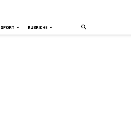
SPORT
RUBRICHE