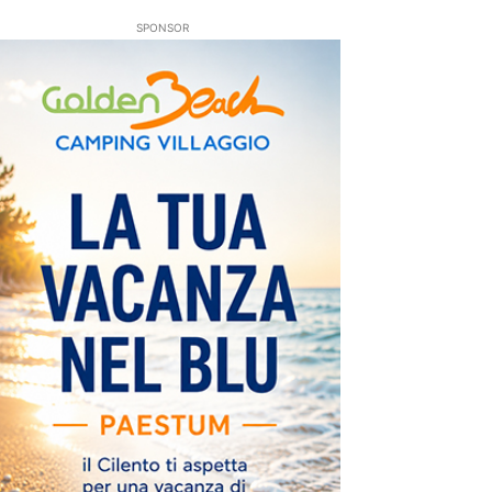
SPONSOR