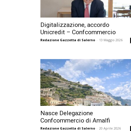
Digitalizzazione, accordo
Unicredit – Confcommercio
Redazione Gazzetta di Salerno
-
13 Maggio 2026
Nasce Delegazione
Confcommercio di Amalfi
Redazione Gazzetta di Salerno
-
20 Aprile 2026