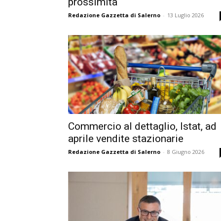
prossimità
Redazione Gazzetta di Salerno
-
13 Luglio 2026
Commercio al dettaglio, Istat, ad
aprile vendite stazionarie
Redazione Gazzetta di Salerno
-
8 Giugno 2026