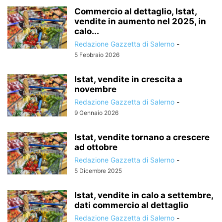
Commercio al dettaglio, Istat,
vendite in aumento nel 2025, in
calo...
Redazione Gazzetta di Salerno
-
5 Febbraio 2026
Istat, vendite in crescita a
novembre
Redazione Gazzetta di Salerno
-
9 Gennaio 2026
Istat, vendite tornano a crescere
ad ottobre
Redazione Gazzetta di Salerno
-
5 Dicembre 2025
Istat, vendite in calo a settembre,
dati commercio al dettaglio
Redazione Gazzetta di Salerno
-