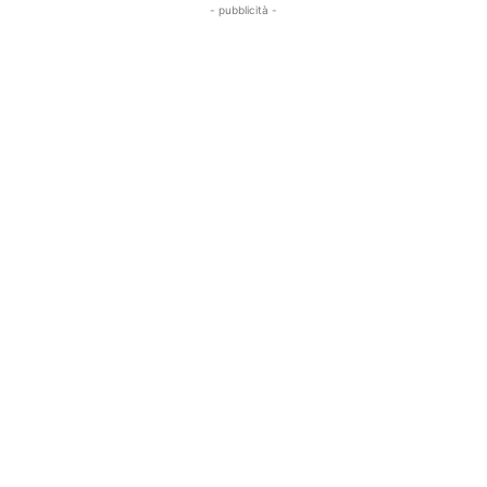
- pubblicità -