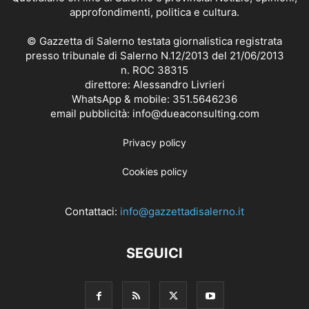
approfondimenti, politica e cultura.
© Gazzetta di Salerno testata giornalistica registrata
presso tribunale di Salerno N.12/2013 del 21/06/2013
n. ROC 38315
direttore: Alessandro Livrieri
WhatsApp & mobile: 351.5646236
email pubblicità: info@dueaconsulting.com
Privacy policy
Cookies policy
Contattaci:
info@gazzettadisalerno.it
SEGUICI