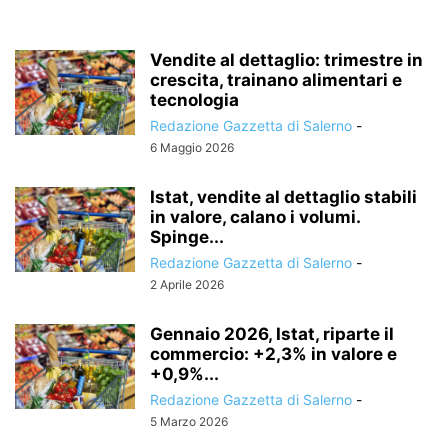
Vendite al dettaglio: trimestre in
crescita, trainano alimentari e
tecnologia
Redazione Gazzetta di Salerno
-
6 Maggio 2026
Istat, vendite al dettaglio stabili
in valore, calano i volumi.
Spinge...
Redazione Gazzetta di Salerno
-
2 Aprile 2026
Gennaio 2026, Istat, riparte il
commercio: +2,3% in valore e
+0,9%...
Redazione Gazzetta di Salerno
-
5 Marzo 2026