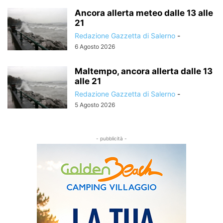
Ancora allerta meteo dalle 13 alle
21
Redazione Gazzetta di Salerno
-
6 Agosto 2026
Maltempo, ancora allerta dalle 13
alle 21
Redazione Gazzetta di Salerno
-
5 Agosto 2026
- pubblicità -