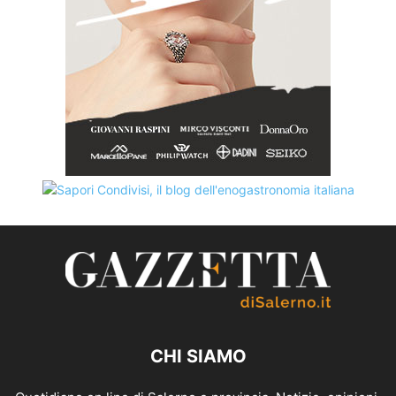
CHI SIAMO