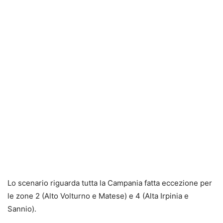
Lo scenario riguarda tutta la Campania fatta eccezione per
le zone 2 (Alto Volturno e Matese) e 4 (Alta Irpinia e
Sannio).