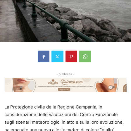
- pubblicità -
La Protezione civile della Regione Campania, in
considerazione delle valutazioni del Centro Funzionale
sugli scenari meteorologici in atto e sulla loro evoluzione,
ha emanato una nuova allerta meteo di colore “giallo”