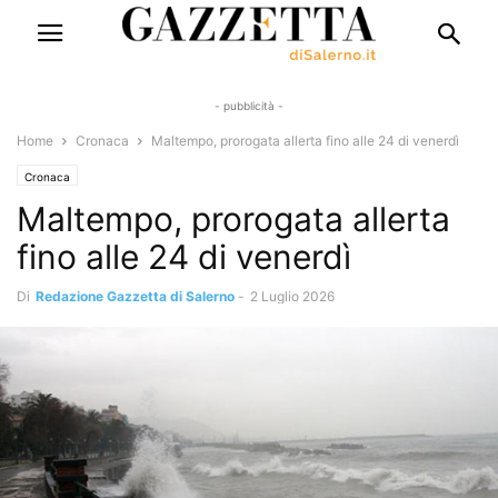
- pubblicità -
Home
Cronaca
Maltempo, prorogata allerta fino alle 24 di venerdì
Cronaca
Maltempo, prorogata allerta
fino alle 24 di venerdì
Di
Redazione Gazzetta di Salerno
-
2 Luglio 2026