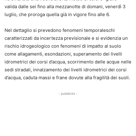
valida dalle sei fino alla mezzanotte di domani, venerdì 3
luglio, che proroga quella già in vigore fino alle 6.
Nel dettaglio si prevedono fenomeni temporaleschi
caratterizzati da incertezza previsionale e si evidenzia un
rischio idrogeologico con fenomeni di impatto al suolo
come allagamenti, esondazioni, superamento dei livelli
idrometrici dei corsi d’acqua, scorrimento delle acque nelle
sedi stradali, innalzamento dei livelli idrometrici dei corsi
d’acqua, caduta massi e frane dovute alla fragilità dei suoli.
- pubblicità -