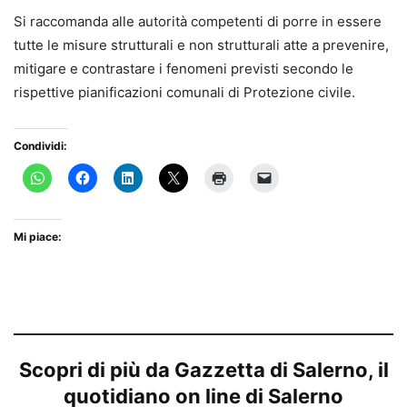
Si raccomanda alle autorità competenti di porre in essere
tutte le misure strutturali e non strutturali atte a prevenire,
mitigare e contrastare i fenomeni previsti secondo le
rispettive pianificazioni comunali di Protezione civile.
Condividi:
Mi piace:
Scopri di più da Gazzetta di Salerno, il
quotidiano on line di Salerno