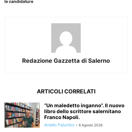
le candidature
Redazione Gazzetta di Salerno
ARTICOLI CORRELATI
“Un maledetto inganno”. Il nuovo
libro dello scrittore salernitano
Franco Napoli.
Aniello Palumbo
-
6 Agosto 2026