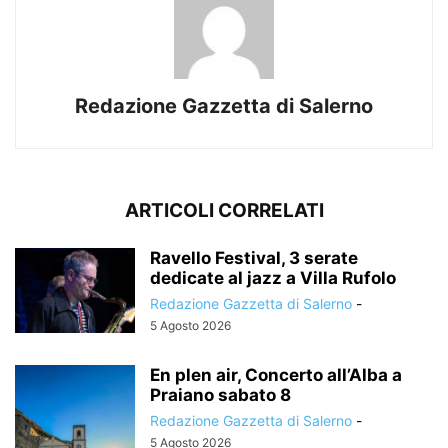
Redazione Gazzetta di Salerno
ARTICOLI CORRELATI
Ravello Festival, 3 serate
dedicate al jazz a Villa Rufolo
Redazione Gazzetta di Salerno
-
5 Agosto 2026
En plen air, Concerto all’Alba a
Praiano sabato 8
Redazione Gazzetta di Salerno
-
5 Agosto 2026