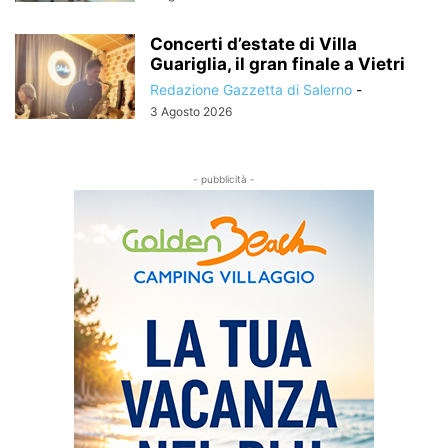
Concerti d’estate di Villa
Guariglia, il gran finale a Vietri
Redazione Gazzetta di Salerno
-
3 Agosto 2026
- pubblicità -