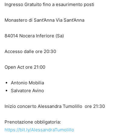
Ingresso Gratuito fino a esaurimento posti
Monastero di Sant’Anna Via Sant’Anna
84014 Nocera Inferiore (Sa)
Accesso dalle ore 20:30
Open Act ore 21:00
Antonio Mobilia
Salvatore Avino
Inizio concerto Alessandra Tumolillo ore 21:30
Prenotazione obbligatoria:
https://bit.ly/AlessandraTumolillo