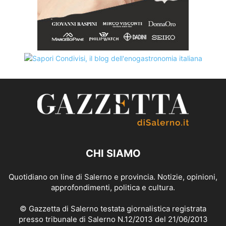
CHI SIAMO
Quotidiano on line di Salerno e provincia. Notizie, opinioni,
approfondimenti, politica e cultura.
© Gazzetta di Salerno testata giornalistica registrata
presso tribunale di Salerno N.12/2013 del 21/06/2013