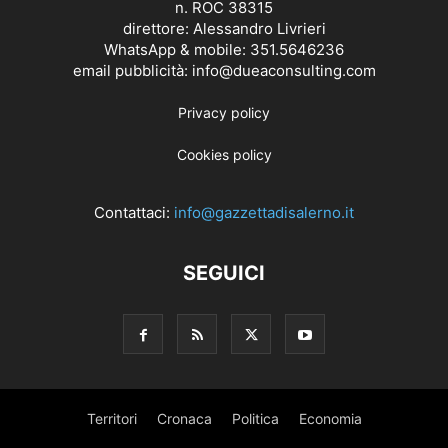
n. ROC 38315
direttore: Alessandro Livrieri
WhatsApp & mobile: 351.5646236
email pubblicità: info@dueaconsulting.com
Privacy policy
Cookies policy
Contattaci:
info@gazzettadisalerno.it
SEGUICI
Territori
Cronaca
Politica
Economia