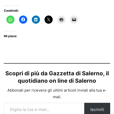
Condividi:
Mi piace:
Scopri di più da Gazzetta di Salerno, il
quotidiano on line di Salerno
Abbonati per ricevere gli ultimi articoli inviati alla tua e-
mail.
Digita la tua e-mail...
Iscriviti