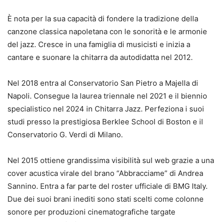
È nota per la sua capacità di fondere la tradizione della
canzone classica napoletana con le sonorità e le armonie
del jazz. Cresce in una famiglia di musicisti e inizia a
cantare e suonare la chitarra da autodidatta nel 2012.
Nel 2018 entra al Conservatorio San Pietro a Majella di
Napoli. Consegue la laurea triennale nel 2021 e il biennio
specialistico nel 2024 in Chitarra Jazz. Perfeziona i suoi
studi presso la prestigiosa Berklee School di Boston e il
Conservatorio G. Verdi di Milano.
Nel 2015 ottiene grandissima visibilità sul web grazie a una
cover acustica virale del brano “Abbracciame” di Andrea
Sannino. Entra a far parte del roster ufficiale di BMG Italy.
Due dei suoi brani inediti sono stati scelti come colonne
sonore per produzioni cinematografiche targate