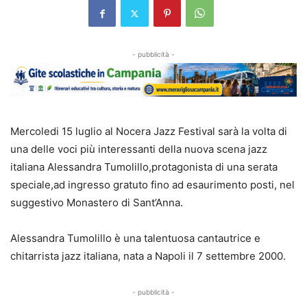
- pubblicità -
Mercoledi 15 luglio al Nocera Jazz Festival sarà la volta di
una delle voci più interessanti della nuova scena jazz
italiana Alessandra Tumolillo,protagonista di una serata
speciale,ad ingresso gratuto fino ad esaurimento posti, nel
suggestivo Monastero di Sant’Anna.
Alessandra Tumolillo è una talentuosa cantautrice e
chitarrista jazz italiana, nata a Napoli il 7 settembre 2000.
- pubblicità -