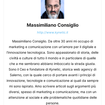
Massimiliano Consiglio
http://www.kynetic.it
Massimiliano Consiglio. Da oltre 30 anni mi occupo di
marketing e comunicazione con un'amore per il digitale e
l'innovazione tecnologica. Sono appassionato di storia, delle
civiltà e culture di tutto il mondo e in particolare di quelle
che a me sembrano abbiano imboccato la strada giusta.
Sono il Ceo e fondatore di Kynetic, storica web agency di
Salerno, con la quale cerco di portare avanti i principi di
innovazione, tecnologie e comunicazione ai quali da sempre
mi sono ispirato. Amo scrivere articoli sugli argomenti più
diversi, spesso di marketing e comunicazione, ma con un
attenzione al sociale e alle problematiche quotidiane delle
persone.