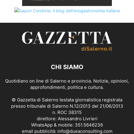
CHI SIAMO
Quotidiano on line di Salerno e provincia. Notizie, opinioni,
approfondimenti, politica e cultura.
© Gazzetta di Salerno testata giornalistica registrata
presso tribunale di Salerno N.12/2013 del 21/06/2013
n. ROC 38315
direttore: Alessandro Livrieri
WhatsApp & mobile: 351.5646236
email pubblicità: info@dueaconsulting.com