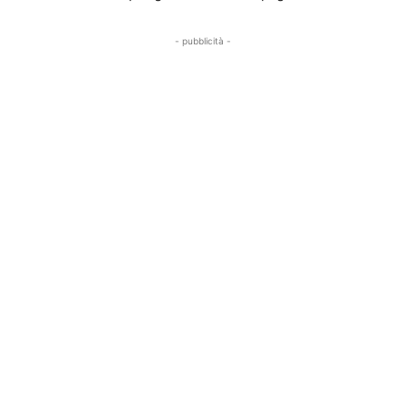
- pubblicità -