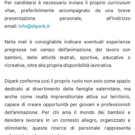
Per candidarsi è necessario inviare il proprio curriculum
vitae, preferibilmente accompagnato da una breve
presentazione personale, all’indirizzo
email:
info@dipark.it
Nella mail è consigliabile indicare eventuali esperienze
pregresse nel campo dell’animazione, del lavoro con
bambini, delle attività teatrali, sportive, educative o
ricreative, oltre alla propria disponibilità lavorativa.
Dipark conferma così il proprio ruolo non solo come spazio
dedicato al divertimento delle famiglie salernitane, ma
anche come realtà imprenditoriale attiva sul territorio,
capace di creare opportunità per giovani e professionisti
dell’animazione. Per chi ama il mondo dei bambini e
desidera lavorare in un contesto allegro, organizzato e
stimolante, questa ricerca di personale rappresenta