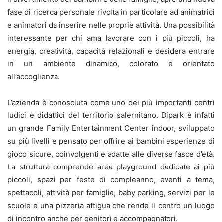
fase di ricerca personale rivolta in particolare ad animatrici
e animatori da inserire nelle proprie attività. Una possibilità
interessante per chi ama lavorare con i più piccoli, ha
energia, creatività, capacità relazionali e desidera entrare
in un ambiente dinamico, colorato e orientato
all’accoglienza.
L’azienda è conosciuta come uno dei più importanti centri
ludici e didattici del territorio salernitano. Dipark è infatti
un grande Family Entertainment Center indoor, sviluppato
su più livelli e pensato per offrire ai bambini esperienze di
gioco sicure, coinvolgenti e adatte alle diverse fasce d’età.
La struttura comprende aree playground dedicate ai più
piccoli, spazi per feste di compleanno, eventi a tema,
spettacoli, attività per famiglie, baby parking, servizi per le
scuole e una pizzeria attigua che rende il centro un luogo
di incontro anche per genitori e accompagnatori.