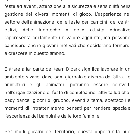
feste ed eventi, attenzione alla sicurezza e sensibilità nella
gestione dei diversi momenti di gioco. L’esperienza nel
settore dell’animazione, delle feste per bambini, dei centri
estivi, delle ludoteche o delle attività educative
rappresenta certamente un valore aggiunto, ma possono
candidarsi anche giovani motivati che desiderano formarsi
e crescere in questo ambito.
Entrare a far parte del team Dipark significa lavorare in un
ambiente vivace, dove ogni giornata è diversa dall’altra. Le
animatrici e gli animatori potranno essere coinvolti
nell’organizzazione di feste di compleanno, attività ludiche,
baby dance, giochi di gruppo, eventi a tema, spettacoli e
momenti di intrattenimento pensati per rendere speciale
l’esperienza dei bambini e delle loro famiglie.
Per molti giovani del territorio, questa opportunità può