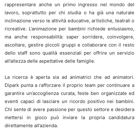
rappresentare anche un primo ingresso nel mondo del
lavoro, soprattutto per chi studia o ha già una naturale
inclinazione verso le attività educative, artistiche, teatrali o
ricreative. L’animazione per bambini richiede entusiasmo,
ma anche responsabilità: saper sorridere, coinvolgere,
ascoltare, gestire piccoli gruppi e collaborare con il resto
dello staff sono qualità essenziali per offrire un servizio
all’altezza delle aspettative delle famiglie.
La ricerca è aperta sia ad animatrici che ad animatori.
Dipark punta a rafforzare il proprio team per continuare a
garantire un’accoglienza curata, feste ben organizzate ed
eventi capaci di lasciare un ricordo positivo nei bambini.
Chi sente di avere passione per questo settore e desidera
mettersi in gioco può inviare la propria candidatura
direttamente all’azienda.