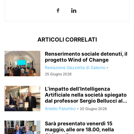
ARTICOLI CORRELATI
Renserimento sociale detenuti, il
progetto Wind of Change
Redazione Gazzetta di Salerno
-
25 Giugno 2026
L’impatto dell’Intelligenza
Artificiale nella società spiegato
dal professor Sergio Bellucci al...
Aniello Palumbo
-
20 Giugno 2026
Sarà presentato venerdì 15
maggio, alle ore 18.00, nella