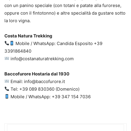
con un panino speciale (con totani e patate alla furorese,
oppure con il fintotonno) e altre specialità da gustare sotto
la loro vigna.
Costa Natura Trekking
Mobile / WhatsApp: Candida Esposito +39
3391864840
info@costanaturatrekking.com
Baccofurore Hostaria dal 1930
Email: info@baccofurore.it
Tel: +39 089 830360 (Domenico)
Mobile / WhatsApp: +39 347 154 7036