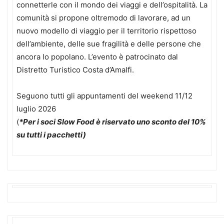
connetterle con il mondo dei viaggi e dell’ospitalità. La
comunità si propone oltremodo di lavorare, ad un
nuovo modello di viaggio per il territorio rispettoso
dell’ambiente, delle sue fragilità e delle persone che
ancora lo popolano. L’evento è patrocinato dal
Distretto Turistico Costa d’Amalfi.
Seguono tutti gli appuntamenti del weekend 11/12
luglio 2026
(
*Per i soci Slow Food è riservato uno sconto del 10%
su tutti i pacchetti)