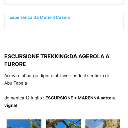
Esperienza da Mario il Casaro
ESCURSIONE TREKKING:DA AGEROLA A
FURORE
Arrivare al borgo dipinto attraversando il sentiero di
Abu Tabela
domenica 12 luglio :
ESCURSIONE + MARENNA sotto a
vigna!