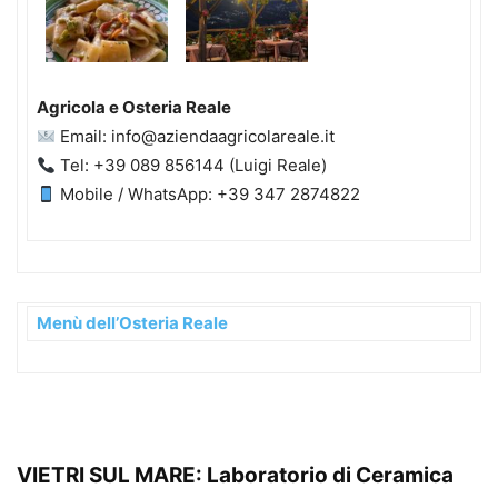
Agricola e Osteria Reale
Email: info@aziendaagricolareale.it
Tel: +39 089 856144 (Luigi Reale)
Mobile / WhatsApp: +39 347 2874822
Menù dell’Osteria Reale
VIETRI SUL MARE: Laboratorio di Ceramica