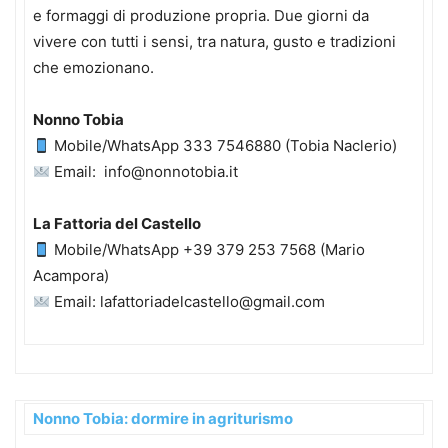
e formaggi di produzione propria. Due giorni da
vivere con tutti i sensi, tra natura, gusto e tradizioni
che emozionano.
Nonno Tobia
Mobile/WhatsApp 333 7546880 (Tobia Naclerio)
Email: info@nonnotobia.it
La Fattoria del Castello
Mobile/WhatsApp +39 379 253 7568 (Mario
Acampora)
Email: lafattoriadelcastello@gmail.com
Nonno Tobia: dormire in agriturismo