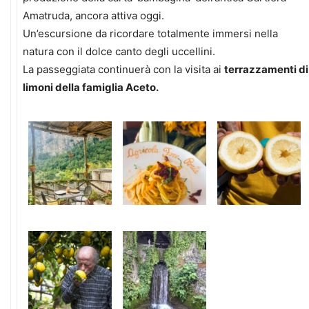
Amatruda, ancora attiva oggi.
Un’escursione da ricordare totalmente immersi nella
natura con il dolce canto degli uccellini.
La passeggiata continuerà con la visita ai
terrazzamenti di
limoni della famiglia Aceto.