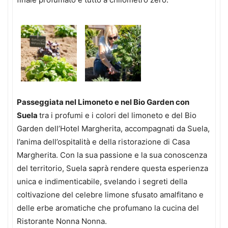
Passeggiata nel Limoneto e nel Bio Garden con
Suela
tra i profumi e i colori del limoneto e del Bio
Garden dell’Hotel Margherita, accompagnati da Suela,
l’anima dell’ospitalità e della ristorazione di Casa
Margherita. Con la sua passione e la sua conoscenza
del territorio, Suela saprà rendere questa esperienza
unica e indimenticabile, svelando i segreti della
coltivazione del celebre limone sfusato amalfitano e
delle erbe aromatiche che profumano la cucina del
Ristorante Nonna Nonna.