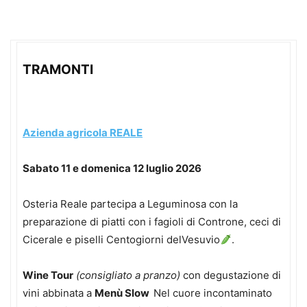
TRAMONTI
Azienda agricola REALE
Sabato 11 e domenica 12 luglio 2026
Osteria Reale partecipa a Leguminosa con la
preparazione di piatti con i fagioli di Controne, ceci di
Cicerale e piselli Centogiorni delVesuvio
.
Wine Tour
(consigliato a pranzo)
con degustazione di
vini abbinata a
Menù Slow
Nel cuore incontaminato