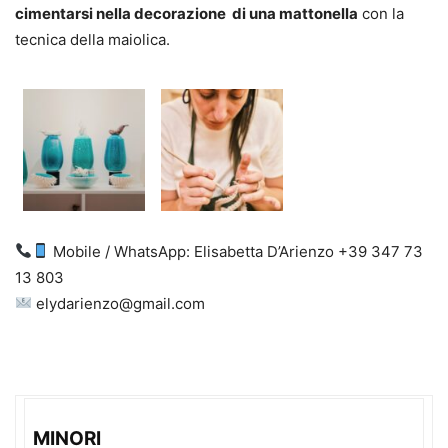
cimentarsi nella decorazione di una mattonella
con la
tecnica della maiolica.
Mobile / WhatsApp: Elisabetta D’Arienzo +39 347 73
13 803
elydarienzo@gmail.com
MINORI