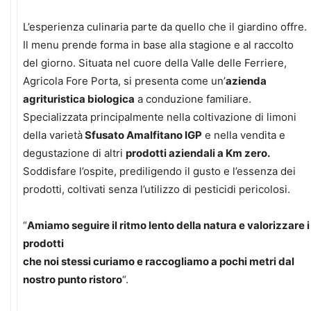
L’esperienza culinaria parte da quello che il giardino offre.
Il menu prende forma in base alla stagione e al raccolto
del giorno. Situata nel cuore della Valle delle Ferriere,
Agricola Fore Porta, si presenta come un’
azienda
agrituristica biologica
a conduzione familiare.
Specializzata principalmente nella coltivazione di limoni
della varietà
Sfusato Amalfitano IGP
e nella vendita e
degustazione di altri
prodotti aziendali a Km zero.
Soddisfare l’ospite, prediligendo il gusto e l’essenza dei
prodotti, coltivati senza l’utilizzo di pesticidi pericolosi.
“
Amiamo seguire il ritmo lento della natura e valorizzare i
prodotti
che noi stessi curiamo e raccogliamo a pochi metri dal
nostro punto ristoro
“.