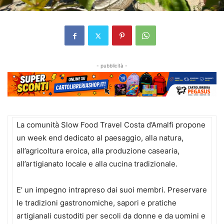
- pubblicità -
La comunità Slow Food Travel Costa d’Amalfi propone
un week end dedicato al paesaggio, alla natura,
all’agricoltura eroica, alla produzione casearia,
all’artigianato locale e alla cucina tradizionale.
E’ un impegno intrapreso dai suoi membri. Preservare
le tradizioni gastronomiche, sapori e pratiche
artigianali custoditi per secoli da donne e da uomini e