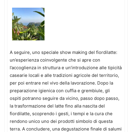
A seguire, uno speciale show making del fiordilatte:
un’esperienza coinvolgente che si apre con
l’accoglienza in struttura e un’introduzione alle tipicità
casearie locali e alle tradizioni agricole del territorio,
per poi entrare nel vivo della lavorazione. Dopo la
preparazione igienica con cuffia e grembiule, gli
ospiti potranno seguire da vicino, passo dopo passo,
la trasformazione del latte fino alla nascita del
fiordilatte, scoprendo i gesti, i tempi e la cura che
rendono unico uno dei prodotti simbolo di questa
terra. A concludere, una degustazione finale di salumi