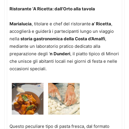
Ristorante ‘A Ricetta: dall’Orto alla tavola
Marialucia
, titolare e chef del ristorante
a’ Ricetta
,
accoglierà e guiderà i partecipanti lungo un viaggio
nella
storia gastronomica della Costa d’Amalfi
,
mediante un laboratorio pratico dedicato alla
preparazione degli ‘
n
Dunderi
, il piatto tipico di Minori
che unisce gli abitanti locali nei giorni di festa e nelle
occasioni speciali.
Questo peculiare tipo di pasta fresca, dal formato