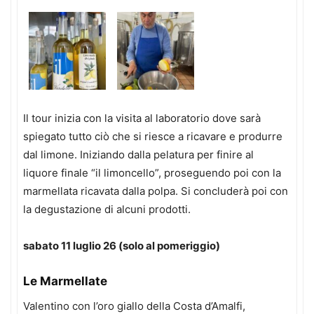
Il tour inizia con la visita al laboratorio dove sarà
spiegato tutto ciò che si riesce a ricavare e produrre
dal limone. Iniziando dalla pelatura per finire al
liquore finale “il limoncello”, proseguendo poi con la
marmellata ricavata dalla polpa. Si concluderà poi con
la degustazione di alcuni prodotti.
sabato 11 luglio 26 (solo al pomeriggio)
Le Marmellate
Valentino con l’oro giallo della Costa d’Amalfi,