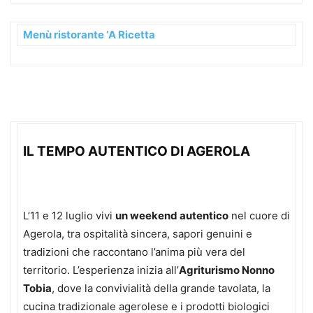
Menù ristorante ‘A Ricetta
IL TEMPO AUTENTICO DI AGEROLA
L’11 e 12 luglio vivi
un weekend autentico
nel cuore di
Agerola, tra ospitalità sincera, sapori genuini e
tradizioni che raccontano l’anima più vera del
territorio. L’esperienza inizia all’
Agriturismo Nonno
Tobia
, dove la convivialità della grande tavolata, la
cucina tradizionale agerolese e i prodotti biologici