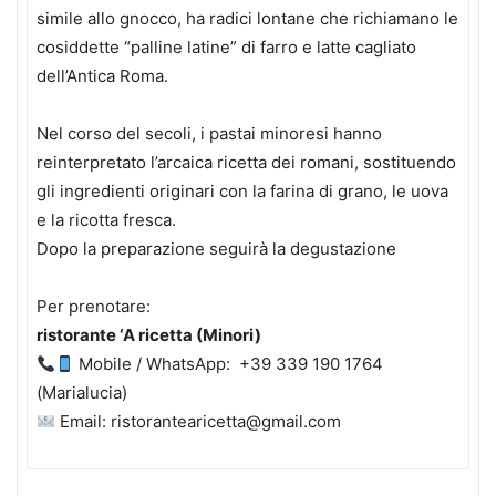
simile allo gnocco, ha radici lontane che richiamano le
cosiddette “palline latine” di farro e latte cagliato
dell’Antica Roma.
Nel corso del secoli, i pastai minoresi hanno
reinterpretato l’arcaica ricetta dei romani, sostituendo
gli ingredienti originari con la farina di grano, le uova
e la ricotta fresca.
Dopo la preparazione seguirà la degustazione
Per prenotare:
ristorante ‘A ricetta (Minori)
Mobile / WhatsApp: +39 339 190 1764
(Marialucia)
Email: ristorantearicetta@gmail.com