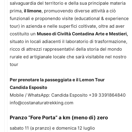
salvaguardia del territorio e della sua principale materia
prima,
il limone
, promuovendo diverse attività a ciò
funzionali e proponendo visite (educational & experience
tour) in azienda e nelle superfici coltivate, oltre ad aver
costituito un
Museo di Civiltà Contadina Arte e Mestieri,
situato in locali adiacenti il laboratorio di trasformazione,
ricco di attrezzi rappresentativi della storia del mondo
rurale ed artigianale locale che sarà visitabile nel nostro
tour
Per prenotare la passeggiata e il Lemon Tour
Candida Esposito
Mobile / WhatsApp: Candida Esposito +39 3391864840
info@costanaturatrekking.com
Pranzo “Fore Porta” a km (meno di) zero
sabato 11 (a pranzo) e domenica 12 luglio