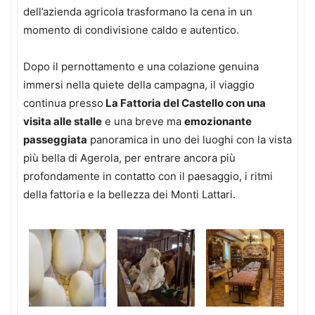
dell’azienda agricola trasformano la cena in un
momento di condivisione caldo e autentico.
Dopo il pernottamento e una colazione genuina
immersi nella quiete della campagna, il viaggio
continua presso
La Fattoria del Castello con una
visita alle stalle
e una breve ma
emozionante
passeggiata
panoramica in uno dei luoghi con la vista
più bella di Agerola, per entrare ancora più
profondamente in contatto con il paesaggio, i ritmi
della fattoria e la bellezza dei Monti Lattari.