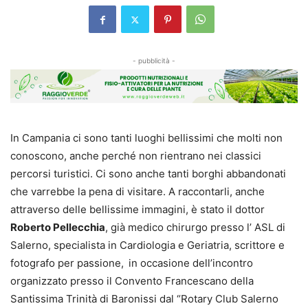
- pubblicità -
In Campania ci sono tanti luoghi bellissimi che molti non
conoscono, anche perché non rientrano nei classici
percorsi turistici. Ci sono anche tanti borghi abbandonati
che varrebbe la pena di visitare. A raccontarli, anche
attraverso delle bellissime immagini, è stato il dottor
Roberto Pellecchia
, già medico chirurgo presso l’ ASL di
Salerno, specialista in Cardiologia e Geriatria, scrittore e
fotografo per passione,
in occasione dell’incontro
organizzato presso il Convento Francescano della
Santissima Trinità di Baronissi dal “Rotary Club Salerno