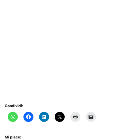
Condividi:
Mi piace: