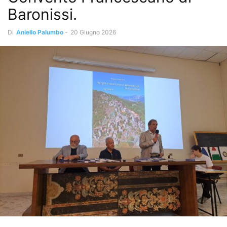
Baronissi.
Di
Aniello Palumbo
-
20 Giugno 2026