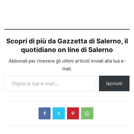
Scopri di più da Gazzetta di Salerno, il
quotidiano on line di Salerno
Abbonati per ricevere gli ultimi articoli inviati alla tua e-
mail.
Digita la tua e-mail...
Iscriviti