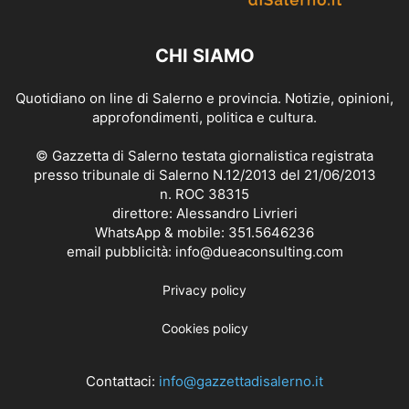
CHI SIAMO
Quotidiano on line di Salerno e provincia. Notizie, opinioni,
approfondimenti, politica e cultura.
© Gazzetta di Salerno testata giornalistica registrata
presso tribunale di Salerno N.12/2013 del 21/06/2013
n. ROC 38315
direttore: Alessandro Livrieri
WhatsApp & mobile: 351.5646236
email pubblicità: info@dueaconsulting.com
Privacy policy
Cookies policy
Contattaci:
info@gazzettadisalerno.it