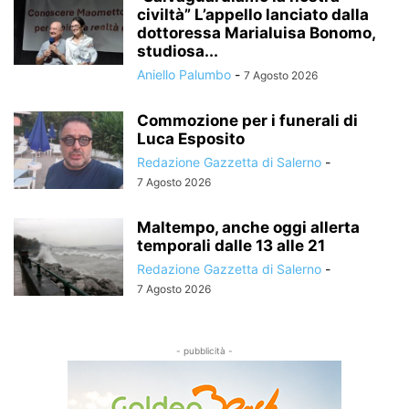
civiltà” L’appello lanciato dalla
dottoressa Marialuisa Bonomo,
studiosa...
Aniello Palumbo
-
7 Agosto 2026
Commozione per i funerali di
Luca Esposito
Redazione Gazzetta di Salerno
-
7 Agosto 2026
Maltempo, anche oggi allerta
temporali dalle 13 alle 21
Redazione Gazzetta di Salerno
-
7 Agosto 2026
- pubblicità -