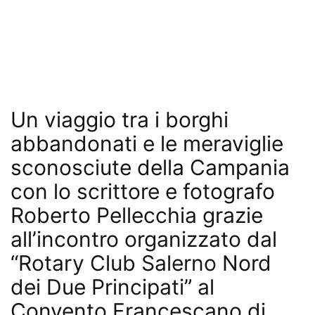
Un viaggio tra i borghi
abbandonati e le meraviglie
sconosciute della Campania
con lo scrittore e fotografo
Roberto Pellecchia grazie
all’incontro organizzato dal
“Rotary Club Salerno Nord
dei Due Principati” al
Convento Francescano di