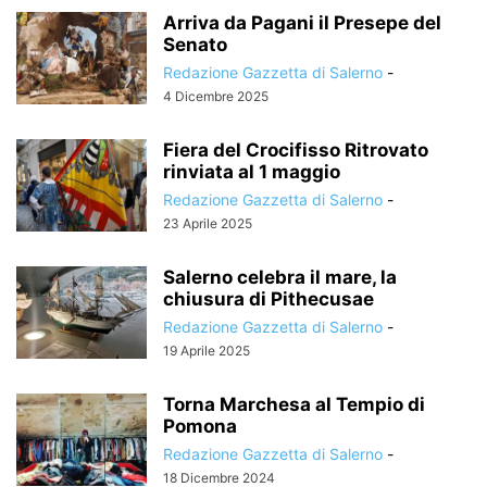
Arriva da Pagani il Presepe del
Senato
Redazione Gazzetta di Salerno
-
4 Dicembre 2025
Fiera del Crocifisso Ritrovato
rinviata al 1 maggio
Redazione Gazzetta di Salerno
-
23 Aprile 2025
Salerno celebra il mare, la
chiusura di Pithecusae
Redazione Gazzetta di Salerno
-
19 Aprile 2025
Torna Marchesa al Tempio di
Pomona
Redazione Gazzetta di Salerno
-
18 Dicembre 2024