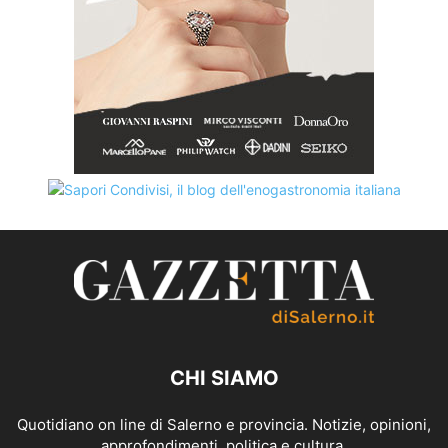
CHI SIAMO
Quotidiano on line di Salerno e provincia. Notizie, opinioni,
approfondimenti, politica e cultura.