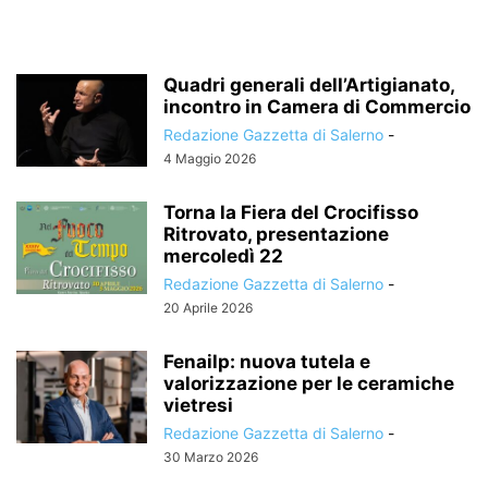
Quadri generali dell’Artigianato,
incontro in Camera di Commercio
Redazione Gazzetta di Salerno
-
4 Maggio 2026
Torna la Fiera del Crocifisso
Ritrovato, presentazione
mercoledì 22
Redazione Gazzetta di Salerno
-
20 Aprile 2026
Fenailp: nuova tutela e
valorizzazione per le ceramiche
vietresi
Redazione Gazzetta di Salerno
-
30 Marzo 2026