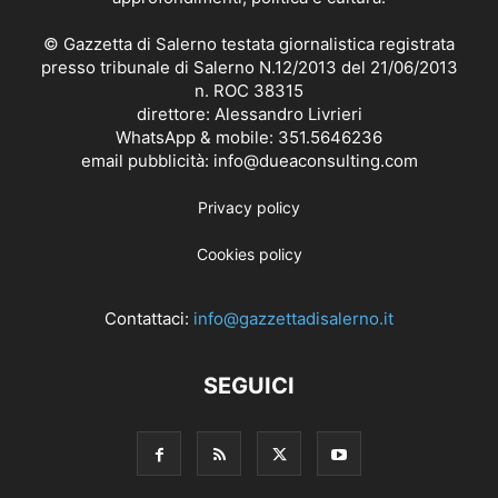
© Gazzetta di Salerno testata giornalistica registrata
presso tribunale di Salerno N.12/2013 del 21/06/2013
n. ROC 38315
direttore: Alessandro Livrieri
WhatsApp & mobile: 351.5646236
email pubblicità: info@dueaconsulting.com
Privacy policy
Cookies policy
Contattaci:
info@gazzettadisalerno.it
SEGUICI