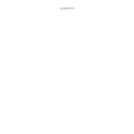
- pubblicità -