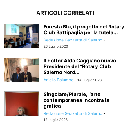
ARTICOLI CORRELATI
Foresta Blu, il progetto del Rotary
Club Battipaglia per la tutela...
Redazione Gazzetta di Salerno
-
23 Luglio 2026
Il dottor Aldo Caggiano nuovo
Presidente del “Rotary Club
Salerno Nord...
Aniello Palumbo
-
14 Luglio 2026
Singolare/Plurale, l’arte
contemporanea incontra la
grafica
Redazione Gazzetta di Salerno
-
13 Luglio 2026