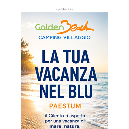
- pubblicità -