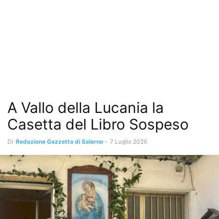
A Vallo della Lucania la
Casetta del Libro Sospeso
Di
Redazione Gazzetta di Salerno
-
7 Luglio 2026