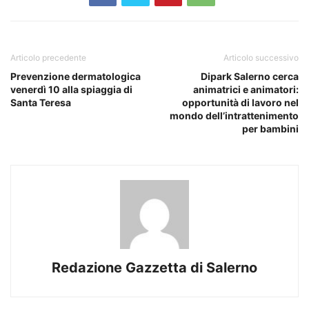
Articolo precedente
Articolo successivo
Prevenzione dermatologica
Dipark Salerno cerca
venerdì 10 alla spiaggia di
animatrici e animatori:
Santa Teresa
opportunità di lavoro nel
mondo dell’intrattenimento
per bambini
Redazione Gazzetta di Salerno