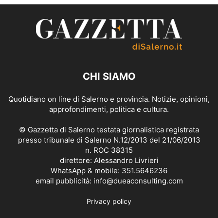
CHI SIAMO
Quotidiano on line di Salerno e provincia. Notizie, opinioni,
approfondimenti, politica e cultura.
© Gazzetta di Salerno testata giornalistica registrata
presso tribunale di Salerno N.12/2013 del 21/06/2013
n. ROC 38315
direttore: Alessandro Livrieri
WhatsApp & mobile: 351.5646236
email pubblicità: info@dueaconsulting.com
Privacy policy