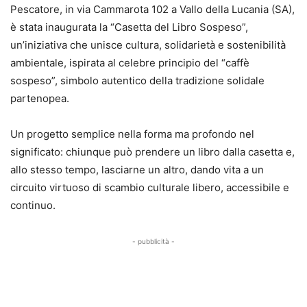
Pescatore, in via Cammarota 102 a Vallo della Lucania (SA),
è stata inaugurata la “Casetta del Libro Sospeso”,
un’iniziativa che unisce cultura, solidarietà e sostenibilità
ambientale, ispirata al celebre principio del “caffè
sospeso”, simbolo autentico della tradizione solidale
partenopea.
Un progetto semplice nella forma ma profondo nel
significato: chiunque può prendere un libro dalla casetta e,
allo stesso tempo, lasciarne un altro, dando vita a un
circuito virtuoso di scambio culturale libero, accessibile e
continuo.
- pubblicità -