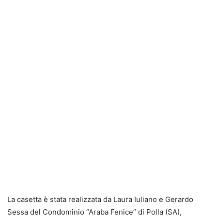
La casetta è stata realizzata da Laura Iuliano e Gerardo
Sessa del Condominio “Araba Fenice” di Polla (SA),