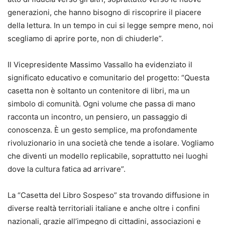
generazioni, che hanno bisogno di riscoprire il piacere
della lettura. In un tempo in cui si legge sempre meno, noi
scegliamo di aprire porte, non di chiuderle”.
Il Vicepresidente Massimo Vassallo ha evidenziato il
significato educativo e comunitario del progetto: “Questa
casetta non è soltanto un contenitore di libri, ma un
simbolo di comunità. Ogni volume che passa di mano
racconta un incontro, un pensiero, un passaggio di
conoscenza. È un gesto semplice, ma profondamente
rivoluzionario in una società che tende a isolare. Vogliamo
che diventi un modello replicabile, soprattutto nei luoghi
dove la cultura fatica ad arrivare”.
La “Casetta del Libro Sospeso” sta trovando diffusione in
diverse realtà territoriali italiane e anche oltre i confini
nazionali, grazie all’impegno di cittadini, associazioni e