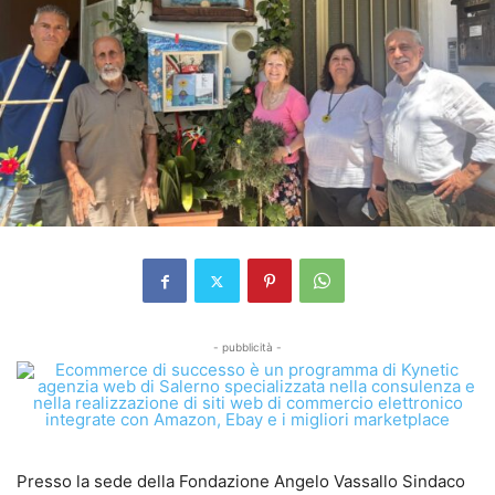
- pubblicità -
Presso la sede della Fondazione Angelo Vassallo Sindaco