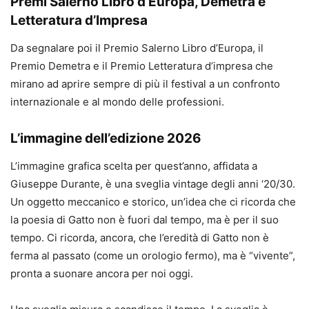
Premi Salerno Libro d’Europa, Demetra e
Letteratura d’Impresa
Da segnalare poi il Premio Salerno Libro d’Europa, il
Premio Demetra e il Premio Letteratura d’impresa che
mirano ad aprire sempre di più il festival a un confronto
internazionale e al mondo delle professioni.
L’immagine dell’edizione 2026
L’immagine grafica scelta per quest’anno, affidata a
Giuseppe Durante, è una sveglia vintage degli anni ‘20/30.
Un oggetto meccanico e storico, un’idea che ci ricorda che
la poesia di Gatto non è fuori dal tempo, ma è per il suo
tempo. Ci ricorda, ancora, che l’eredità di Gatto non è
ferma al passato (come un orologio fermo), ma è “vivente”,
pronta a suonare ancora per noi oggi.