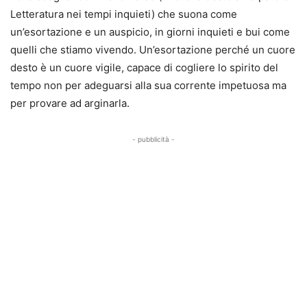
Letteratura nei tempi inquieti) che suona come
un’esortazione e un auspicio, in giorni inquieti e bui come
quelli che stiamo vivendo. Un’esortazione perché un cuore
desto è un cuore vigile, capace di cogliere lo spirito del
tempo non per adeguarsi alla sua corrente impetuosa ma
per provare ad arginarla.
- pubblicità -