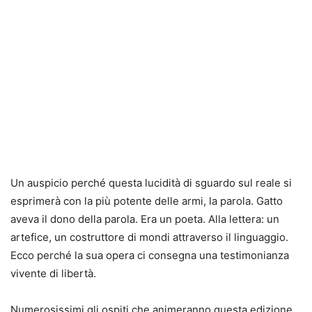
Un auspicio perché questa lucidità di sguardo sul reale si
esprimerà con la più potente delle armi, la parola. Gatto
aveva il dono della parola. Era un poeta. Alla lettera: un
artefice, un costruttore di mondi attraverso il linguaggio.
Ecco perché la sua opera ci consegna una testimonianza
vivente di libertà.
Numerosissimi gli ospiti che animeranno questa edizione,