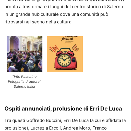
pronta a trasformare i luoghi del centro storico di Salerno
in un grande hub culturale dove una comunità può
ritrovarsi nel segno nella cultura.
“Vito Pastorino
Fotografia d’ autore”
Salerno Italia
Ospiti annunciati, prolusione di Erri De Luca
Tra questi Goffredo Buccini, Erri De Luca (a cui è affidata la
prolusione), Lucrezia Ercoli, Andrea Moro, Franco