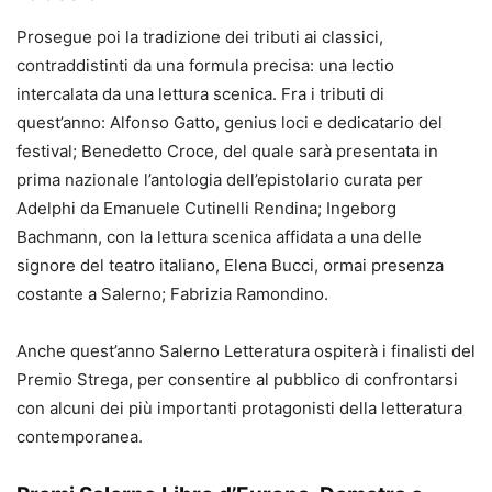
Prosegue poi la tradizione dei tributi ai classici,
contraddistinti da una formula precisa: una lectio
intercalata da una lettura scenica. Fra i tributi di
quest’anno: Alfonso Gatto, genius loci e dedicatario del
festival; Benedetto Croce, del quale sarà presentata in
prima nazionale l’antologia dell’epistolario curata per
Adelphi da Emanuele Cutinelli Rendina; Ingeborg
Bachmann, con la lettura scenica affidata a una delle
signore del teatro italiano, Elena Bucci, ormai presenza
costante a Salerno; Fabrizia Ramondino.
Anche quest’anno Salerno Letteratura ospiterà i finalisti del
Premio Strega, per consentire al pubblico di confrontarsi
con alcuni dei più importanti protagonisti della letteratura
contemporanea.