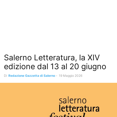
Salerno Letteratura, la XIV
edizione dal 13 al 20 giugno
Di
Redazione Gazzetta di Salerno
-
19 Maggio 2026