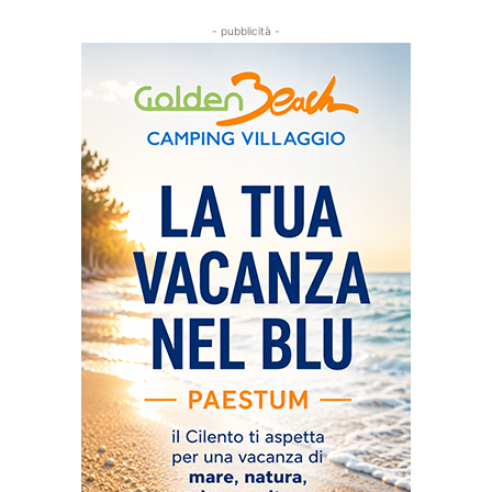
- pubblicità -