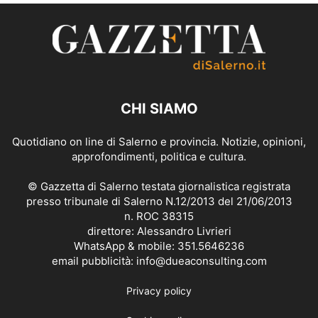
CHI SIAMO
Quotidiano on line di Salerno e provincia. Notizie, opinioni,
approfondimenti, politica e cultura.
© Gazzetta di Salerno testata giornalistica registrata
presso tribunale di Salerno N.12/2013 del 21/06/2013
n. ROC 38315
direttore: Alessandro Livrieri
WhatsApp & mobile: 351.5646236
email pubblicità: info@dueaconsulting.com
Privacy policy