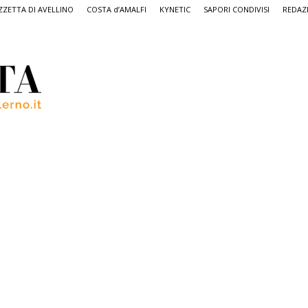
ZETTA DI AVELLINO
COSTA d’AMALFI
KYNETIC
SAPORI CONDIVISI
REDAZ