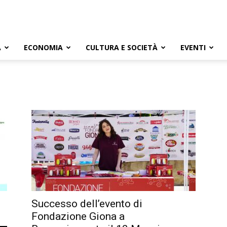
A
ECONOMIA
CULTURA E SOCIETÀ
EVENTI
Successo dell’evento di
Fondazione Giona a