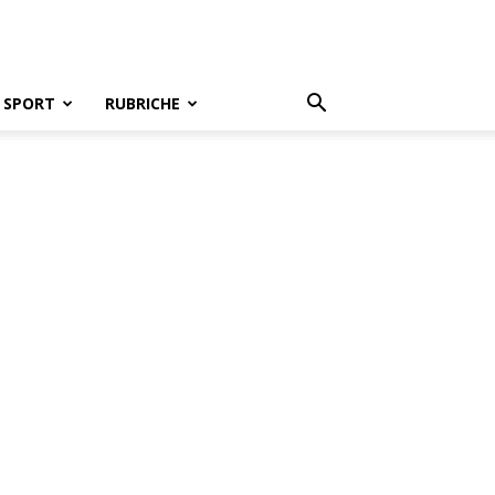
SPORT
RUBRICHE