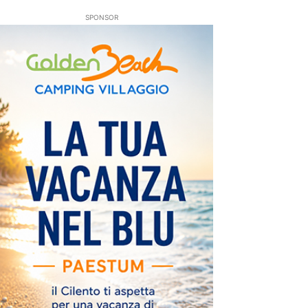
SPONSOR