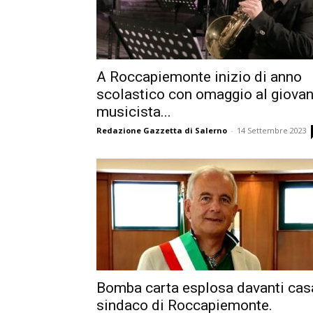
A Roccapiemonte inizio di anno
scolastico con omaggio al giova
musicista...
Redazione Gazzetta di Salerno
-
14 Settembre 2023
Bomba carta esplosa davanti cas
sindaco di Roccapiemonte.