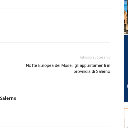
Articolo successivo
Notte Europea dei Musei, gli appuntamenti in
provincia di Salerno
 Salerno