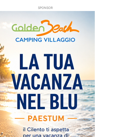
SPONSOR