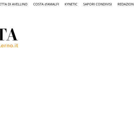
ETTA DI AVELLINO
COSTA d’AMALFI
KYNETIC
SAPORI CONDIVISI
REDAZION