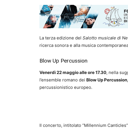
La terza edizione del
Salotto musicale di Ne
ricerca sonora e alla musica contemporanea
Blow Up Percussion
Venerdì 22 maggio alle ore 17.30
, nella su
l’ensemble romano dei
Blow Up Percussion
percussionistico europeo.
Il concerto, intitolato “Millennium Canticle