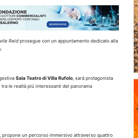
vile Reid
prosegue con un appuntamento dedicato alla
.
ggestiva
Sala Teatro di Villa Rufolo
, sarà protagonista
, tra le realtà più interessanti del panorama
s”, propone un percorso immersivo attraverso quattro