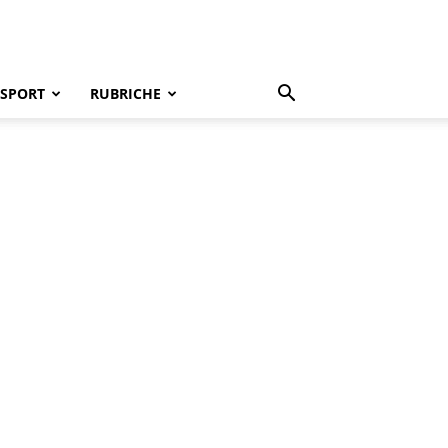
SPORT
RUBRICHE