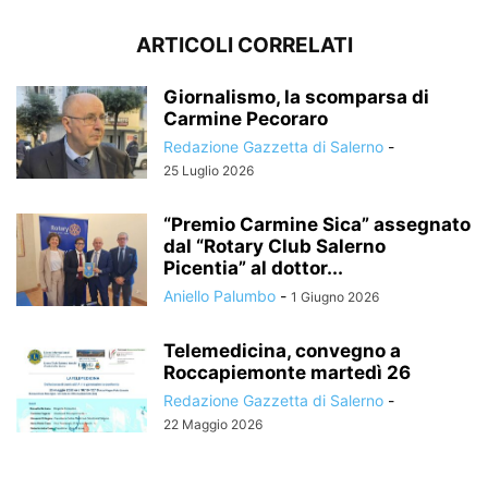
ARTICOLI CORRELATI
Giornalismo, la scomparsa di
Carmine Pecoraro
Redazione Gazzetta di Salerno
-
25 Luglio 2026
“Premio Carmine Sica” assegnato
dal “Rotary Club Salerno
Picentia” al dottor...
Aniello Palumbo
-
1 Giugno 2026
Telemedicina, convegno a
Roccapiemonte martedì 26
Redazione Gazzetta di Salerno
-
22 Maggio 2026