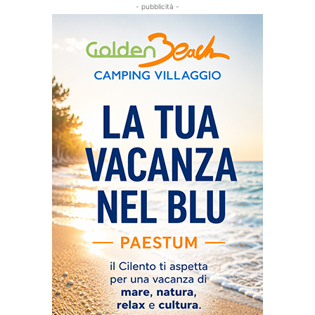
- pubblicità -