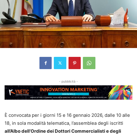
- pubblicità -
È convocata per i giorni 15 e 16 gennaio 2026, dalle 10 alle
18, in sola modalità telematica, l’assemblea degli iscritti
all’Albo dell’Ordine dei Dottori Commercialisti e degli