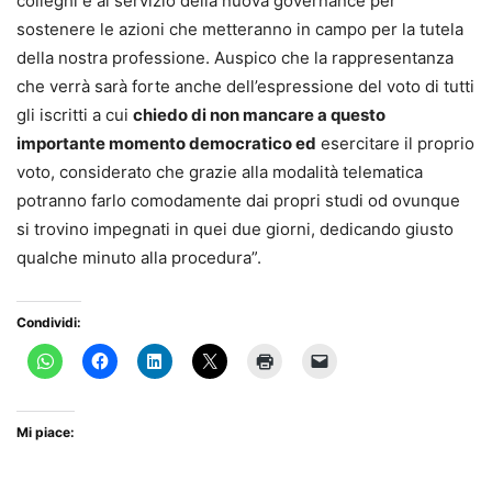
colleghi e al servizio della nuova governance per
sostenere le azioni che metteranno in campo per la tutela
della nostra professione. Auspico che la rappresentanza
che verrà sarà forte anche dell’espressione del voto di tutti
gli iscritti a cui
chiedo di non mancare a questo
importante momento democratico ed
esercitare il proprio
voto, considerato che grazie alla modalità telematica
potranno farlo comodamente dai propri studi od ovunque
si trovino impegnati in quei due giorni, dedicando giusto
qualche minuto alla procedura”.
Condividi:
Mi piace: