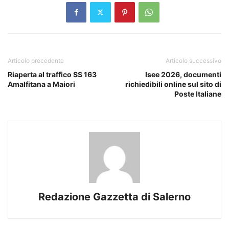
Articolo precedente
Articolo successivo
Riaperta al traffico SS 163
Isee 2026, documenti
Amalfitana a Maiori
richiedibili online sul sito di
Poste Italiane
Redazione Gazzetta di Salerno