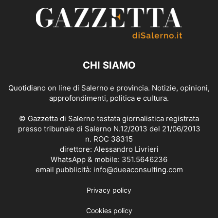
CHI SIAMO
Quotidiano on line di Salerno e provincia. Notizie, opinioni,
approfondimenti, politica e cultura.
© Gazzetta di Salerno testata giornalistica registrata
presso tribunale di Salerno N.12/2013 del 21/06/2013
n. ROC 38315
direttore: Alessandro Livrieri
WhatsApp & mobile: 351.5646236
email pubblicità: info@dueaconsulting.com
Privacy policy
Cookies policy