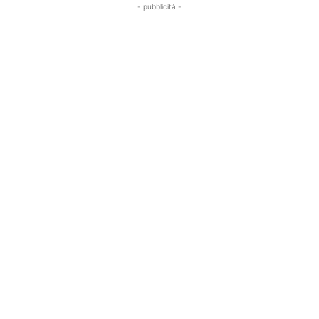
- pubblicità -