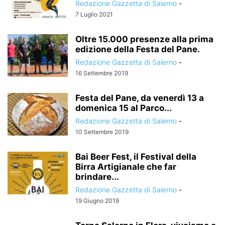
Redazione Gazzetta di Salerno
-
7 Luglio 2021
Oltre 15.000 presenze alla prima
edizione della Festa del Pane.
Redazione Gazzetta di Salerno
-
16 Settembre 2019
Festa del Pane, da venerdì 13 a
domenica 15 al Parco...
Redazione Gazzetta di Salerno
-
10 Settembre 2019
Bai Beer Fest, il Festival della
Birra Artigianale che far
brindare...
Redazione Gazzetta di Salerno
-
19 Giugno 2019