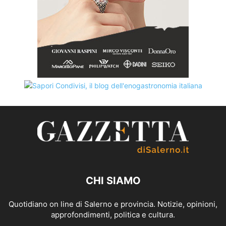
CHI SIAMO
Quotidiano on line di Salerno e provincia. Notizie, opinioni,
approfondimenti, politica e cultura.