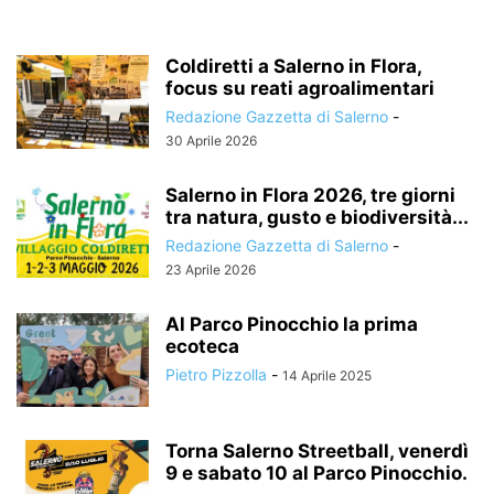
Coldiretti a Salerno in Flora,
focus su reati agroalimentari
Redazione Gazzetta di Salerno
-
30 Aprile 2026
Salerno in Flora 2026, tre giorni
tra natura, gusto e biodiversità...
Redazione Gazzetta di Salerno
-
23 Aprile 2026
Al Parco Pinocchio la prima
ecoteca
Pietro Pizzolla
-
14 Aprile 2025
Torna Salerno Streetball, venerdì
9 e sabato 10 al Parco Pinocchio.