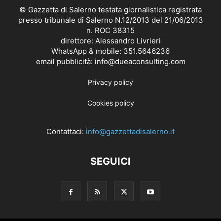
© Gazzetta di Salerno testata giornalistica registrata
presso tribunale di Salerno N.12/2013 del 21/06/2013
n. ROC 38315
direttore: Alessandro Livrieri
WhatsApp & mobile: 351.5646236
email pubblicità: info@dueaconsulting.com
Privacy policy
Cookies policy
Contattaci:
info@gazzettadisalerno.it
SEGUICI