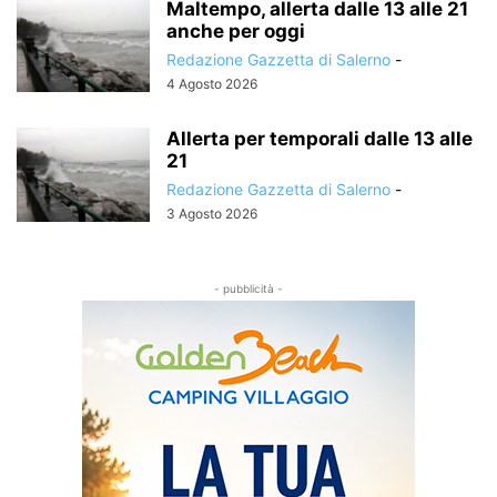
Maltempo, allerta dalle 13 alle 21
anche per oggi
Redazione Gazzetta di Salerno
-
4 Agosto 2026
Allerta per temporali dalle 13 alle
21
Redazione Gazzetta di Salerno
-
3 Agosto 2026
- pubblicità -