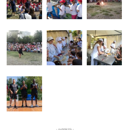
- pubblicità -