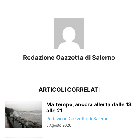
Redazione Gazzetta di Salerno
ARTICOLI CORRELATI
Maltempo, ancora allerta dalle 13
alle 21
Redazione Gazzetta di Salerno
-
5 Agosto 2026