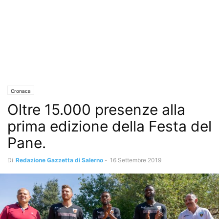
Cronaca
Oltre 15.000 presenze alla
prima edizione della Festa del
Pane.
Di
Redazione Gazzetta di Salerno
-
16 Settembre 2019