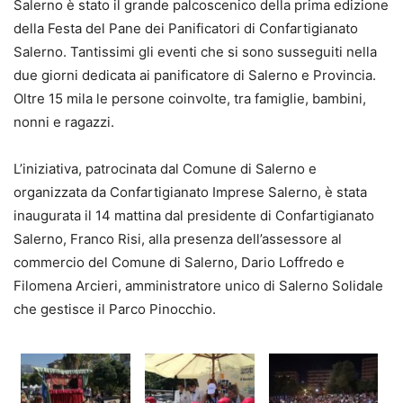
Salerno è stato il grande palcoscenico della prima edizione
della Festa del Pane dei Panificatori di Confartigianato
Salerno. Tantissimi gli eventi che si sono susseguiti nella
due giorni dedicata ai panificatore di Salerno e Provincia.
Oltre 15 mila le persone coinvolte, tra famiglie, bambini,
nonni e ragazzi.
L’iniziativa, patrocinata dal Comune di Salerno e
organizzata da Confartigianato Imprese Salerno, è stata
inaugurata il 14 mattina dal presidente di Confartigianato
Salerno, Franco Risi, alla presenza dell’assessore al
commercio del Comune di Salerno, Dario Loffredo e
Filomena Arcieri, amministratore unico di Salerno Solidale
che gestisce il Parco Pinocchio.