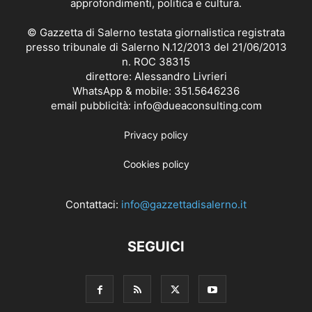
approfondimenti, politica e cultura.
© Gazzetta di Salerno testata giornalistica registrata
presso tribunale di Salerno N.12/2013 del 21/06/2013
n. ROC 38315
direttore: Alessandro Livrieri
WhatsApp & mobile: 351.5646236
email pubblicità: info@dueaconsulting.com
Privacy policy
Cookies policy
Contattaci:
info@gazzettadisalerno.it
SEGUICI