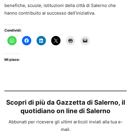
benefiche, scuole, istituzioni della città di Salerno che
hanno contribuito al successo dell’iniziativa.
Condividi:
Mi piace:
Scopri di più da Gazzetta di Salerno, il
quotidiano on line di Salerno
Abbonati per ricevere gli ultimi articoli inviati alla tua e-
mail.