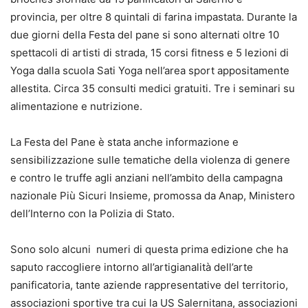
provincia, per oltre 8 quintali di farina impastata. Durante la
due giorni della Festa del pane si sono alternati oltre 10
spettacoli di artisti di strada, 15 corsi fitness e 5 lezioni di
Yoga dalla scuola Sati Yoga nell’area sport appositamente
allestita. Circa 35 consulti medici gratuiti. Tre i seminari su
alimentazione e nutrizione.
La Festa del Pane è stata anche informazione e
sensibilizzazione sulle tematiche della violenza di genere
e contro le truffe agli anziani nell’ambito della campagna
nazionale Più Sicuri Insieme, promossa da Anap, Ministero
dell’Interno con la Polizia di Stato.
Sono solo alcuni numeri di questa prima edizione che ha
saputo raccogliere intorno all’artigianalità dell’arte
panificatoria, tante aziende rappresentative del territorio,
associazioni sportive tra cui la US Salernitana, associazioni