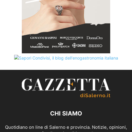
CHI SIAMO
Quotidiano on line di Salerno e provincia. Notizie, opinioni,