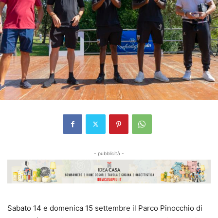
- pubblicità -
Sabato 14 e domenica 15 settembre il Parco Pinocchio di