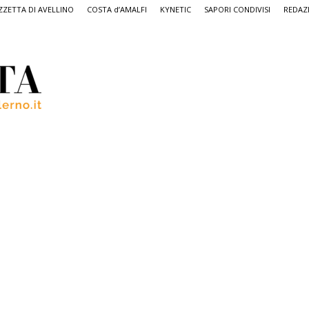
ZETTA DI AVELLINO
COSTA d’AMALFI
KYNETIC
SAPORI CONDIVISI
REDAZ