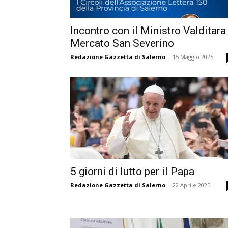
Incontro con il Ministro Valditara
Mercato San Severino
Redazione Gazzetta di Salerno
-
15 Maggio 2025
5 giorni di lutto per il Papa
Redazione Gazzetta di Salerno
-
22 Aprile 2025