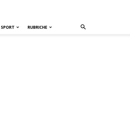
SPORT
RUBRICHE