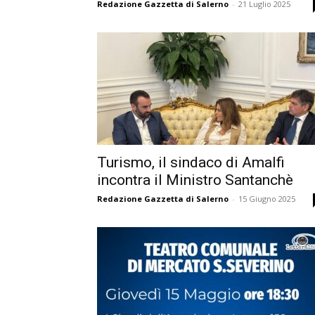
Redazione Gazzetta di Salerno
-
21 Luglio 2025
Turismo, il sindaco di Amalfi
incontra il Ministro Santanchè
Redazione Gazzetta di Salerno
-
15 Giugno 2025