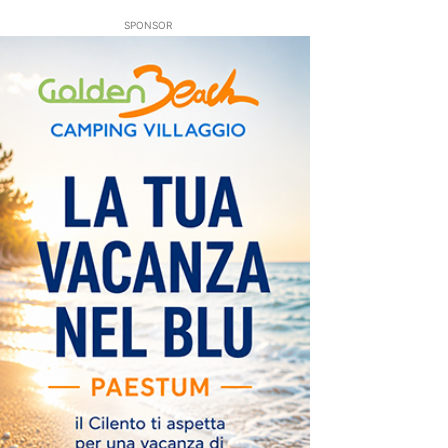
SPONSOR